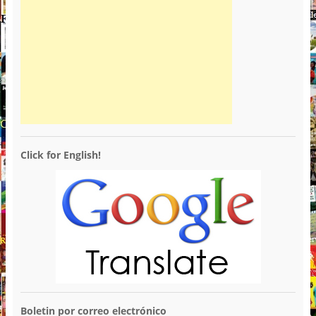
Click for English!
Boletin por correo electrónico