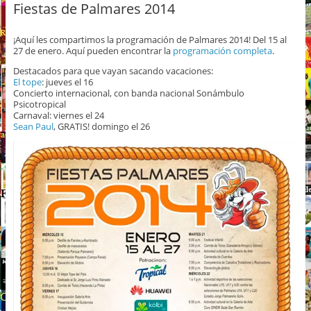
Fiestas de Palmares 2014
¡Aquí les compartimos la programación de Palmares 2014! Del 15 al
27 de enero. Aquí pueden encontrar la
programación completa
.
Destacados para que vayan sacando vacaciones:
El tope
: jueves el 16
Concierto internacional, con banda nacional Sonámbulo
Psicotropical
Carnaval: viernes el 24
Sean Paul
, GRATIS! domingo el 26