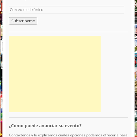
¿Cómo puede anunciar su evento?
Contáctenos y le explicamos cuales opciones podemos ofrecerla para