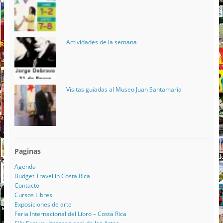
Actividades de la semana
Visitas guiadas al Museo Juan Santamaría
Paginas
Agenda
Budget Travel in Costa Rica
Contacto
Cursos Libres
Exposiciones de arte
Feria Internacional del Libro – Costa Rica