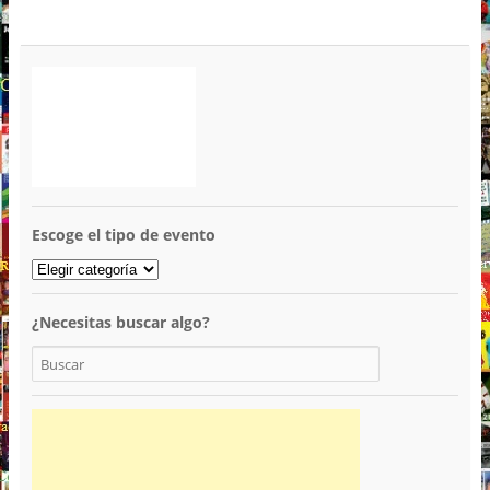
Escoge el tipo de evento
¿Necesitas buscar algo?