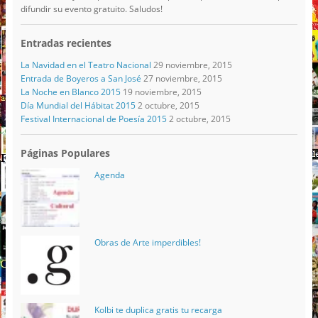
difundir su evento gratuito. Saludos!
Entradas recientes
La Navidad en el Teatro Nacional
29 noviembre, 2015
Entrada de Boyeros a San José
27 noviembre, 2015
La Noche en Blanco 2015
19 noviembre, 2015
Día Mundial del Hábitat 2015
2 octubre, 2015
Festival Internacional de Poesía 2015
2 octubre, 2015
Páginas Populares
Agenda
Obras de Arte imperdibles!
Kolbi te duplica gratis tu recarga