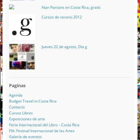
Alan Parsons en Costa Rica, gratis
Cursos de verano 2012
Jueves 22 de agosto, Día g
Paginas
Agenda
Budget Travel in Costa Rica
Contacto
Cursos Libres
Exposiciones de arte
Feria Internacional del Libro – Costa Rica
FIA: Festival Internacional de las Artes
Galería de eventos