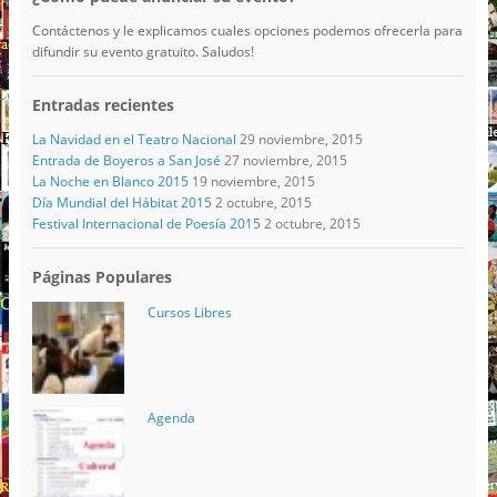
Contáctenos y le explicamos cuales opciones podemos ofrecerla para
difundir su evento gratuito. Saludos!
Entradas recientes
La Navidad en el Teatro Nacional
29 noviembre, 2015
Entrada de Boyeros a San José
27 noviembre, 2015
La Noche en Blanco 2015
19 noviembre, 2015
Día Mundial del Hábitat 2015
2 octubre, 2015
Festival Internacional de Poesía 2015
2 octubre, 2015
Páginas Populares
Cursos Libres
Agenda