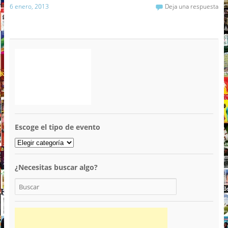
6 enero, 2013
Deja una respuesta
Escoge el tipo de evento
¿Necesitas buscar algo?