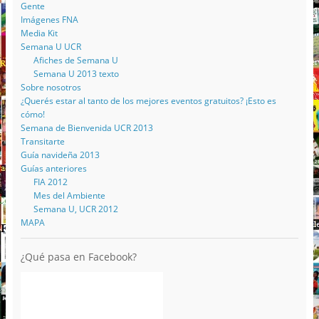
Gente
Imágenes FNA
Media Kit
Semana U UCR
Afiches de Semana U
Semana U 2013 texto
Sobre nosotros
¿Querés estar al tanto de los mejores eventos gratuitos? ¡Esto es
cómo!
Semana de Bienvenida UCR 2013
Transitarte
Guía navideña 2013
Guías anteriores
FIA 2012
Mes del Ambiente
Semana U, UCR 2012
MAPA
¿Qué pasa en Facebook?