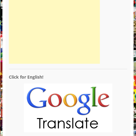
Click for English!