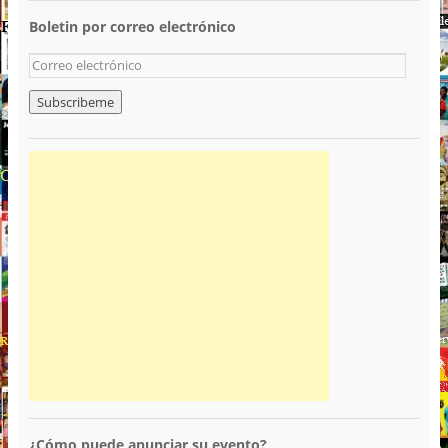
Boletin por correo electrónico
¿Cómo puede anunciar su evento?