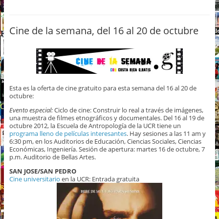
Cine de la semana, del 16 al 20 de octubre
Esta es la oferta de cine gratuito para esta semana del 16 al 20 de
octubre:
Evento especial:
Ciclo de cine: Construir lo real a través de imágenes,
una muestra de filmes etnográficos y documentales. Del 16 al 19 de
octubre 2012, la Escuela de Antropología de la UCR tiene un
programa lleno de películas interesantes
. Hay sesiones a las 11 am y
6:30 pm, en los Auditorios de Educación, Ciencias Sociales, Ciencias
Económicas, Ingeniería. Sesión de apertura: martes 16 de octubre, 7
p.m. Auditorio de Bellas Artes.
SAN JOSE/SAN PEDRO
Cine universitario
en la UCR: Entrada gratuita