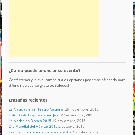
¿Cómo puede anunciar su evento?
Contáctenos y le explicamos cuales opciones podemos ofrecerla para
difundir su evento gratuito. Saludos!
Entradas recientes
La Navidad en el Teatro Nacional
29 noviembre, 2015
Entrada de Boyeros a San José
27 noviembre, 2015
La Noche en Blanco 2015
19 noviembre, 2015
Día Mundial del Hábitat 2015
2 octubre, 2015
Festival Internacional de Poesía 2015
2 octubre, 2015