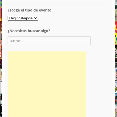
Escoge el tipo de evento
¿Necesitas buscar algo?