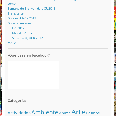
cómo!
Semana de Bienvenida UCR 2013
Transitarte
Guía navideña 2013
Guías anteriores
FIA 2012
Mes del Ambiente
Semana U, UCR 2012
MAPA
¿Qué pasa en Facebook?
Categorías
Arte
Ambiente
Actividades
Anime
Casinos