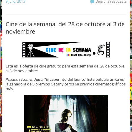
9 julio, 2013
Deja una respuesta
Cine de la semana, del 28 de octubre al 3 de
noviembre
Esta es la oferta de cine gratuito para esta semana del 28 de octubre
al 3 de noviembre:
Pelicula recomendada: “
El Laberinto del fauno.” Esta película única es
la ganadora de 3 premios Óscar y otros 68 premios cinematográficos
más.