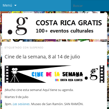
Menú
ETIQUETADO CON
SUSPENSO
Cine de la semana, 8 al 14 de julio
¡Mucho cine esta semana! Aquí tiene su agenda.
Martes 9 de julio
3pm.
Las sesiones
. Museo de San Ramón. SAN RAMÓN.