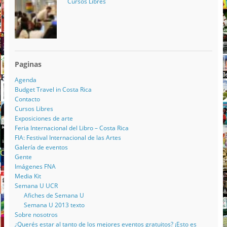
Cursos Libres
Paginas
Agenda
Budget Travel in Costa Rica
Contacto
Cursos Libres
Exposiciones de arte
Feria Internacional del Libro – Costa Rica
FIA: Festival Internacional de las Artes
Galería de eventos
Gente
Imágenes FNA
Media Kit
Semana U UCR
Afiches de Semana U
Semana U 2013 texto
Sobre nosotros
¿Querés estar al tanto de los mejores eventos gratuitos? ¡Esto es