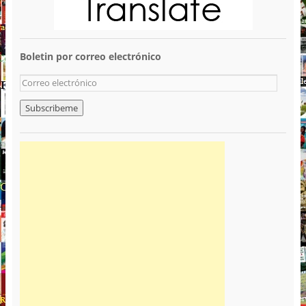
Boletin por correo electrónico