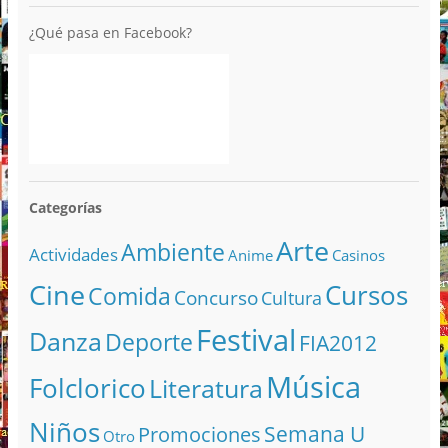
¿Qué pasa en Facebook?
Categorías
Arte
Ambiente
Actividades
Anime
Casinos
Cine
Cursos
Comida
Concurso
Cultura
Festival
Danza
Deporte
FIA2012
Música
Folclorico
Literatura
Niños
Semana U
Promociones
Otro