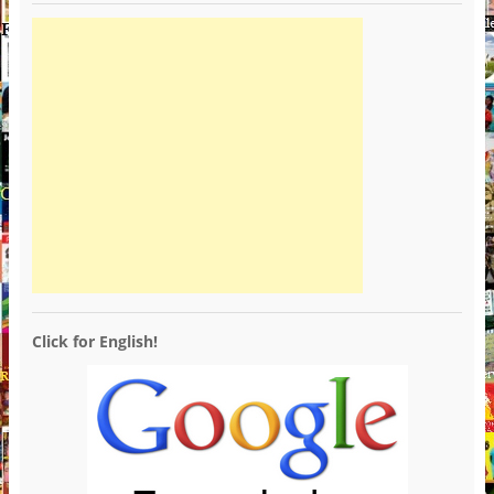
Click for English!