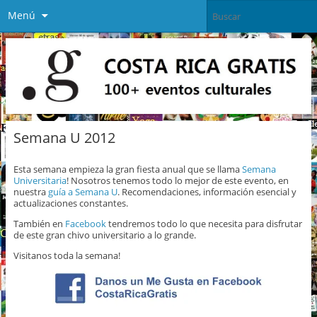
Menú
Semana U 2012
Esta semana empieza la gran fiesta anual que se llama
Semana
Universitaria
! Nosotros tenemos todo lo mejor de este evento, en
nuestra
guía a Semana U
. Recomendaciones, información esencial y
actualizaciones constantes.
También en
Facebook
tendremos todo lo que necesita para disfrutar
de este gran chivo universitario a lo grande.
Visitanos toda la semana!