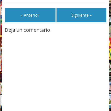
« Anterior
Siguiente »
Deja un comentario