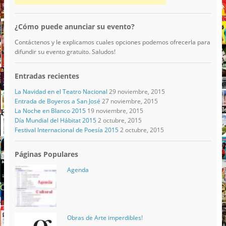
¿Cómo puede anunciar su evento?
Contáctenos y le explicamos cuales opciones podemos ofrecerla para
difundir su evento gratuito. Saludos!
Entradas recientes
La Navidad en el Teatro Nacional
29 noviembre, 2015
Entrada de Boyeros a San José
27 noviembre, 2015
La Noche en Blanco 2015
19 noviembre, 2015
Día Mundial del Hábitat 2015
2 octubre, 2015
Festival Internacional de Poesía 2015
2 octubre, 2015
Páginas Populares
Agenda
Obras de Arte imperdibles!