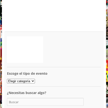
Escoge el tipo de evento
¿Necesitas buscar algo?