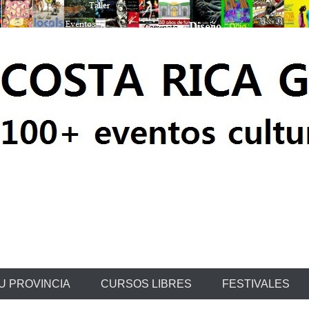
ratis
U PROVINCIA
CURSOS LIBRES
FESTIVALES