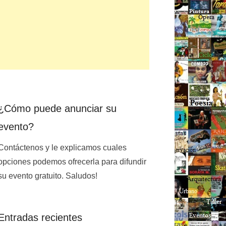
¿Cómo puede anunciar su
evento?
Contáctenos y le explicamos cuales
opciones podemos ofrecerla para difundir
su evento gratuito. Saludos!
Entradas recientes