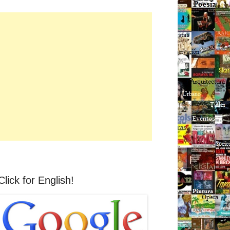
Click for English!