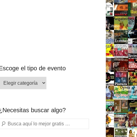
Escoge el tipo de evento
¿Necesitas buscar algo?
Buscar