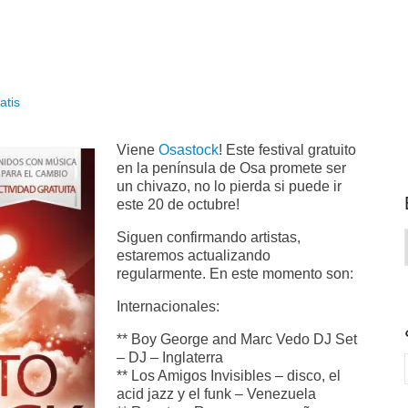
atis
Viene
Osastock
! Este festival gratuito
en la península de Osa promete ser
un chivazo, no lo pierda si puede ir
este 20 de octubre!
Siguen confirmando artistas,
estaremos actualizando
regularmente. En este momento son:
Internacionales:
** Boy George and Marc Vedo DJ Set
– DJ – Inglaterra
** Los Amigos Invisibles – disco, el
acid jazz y el funk – Venezuela