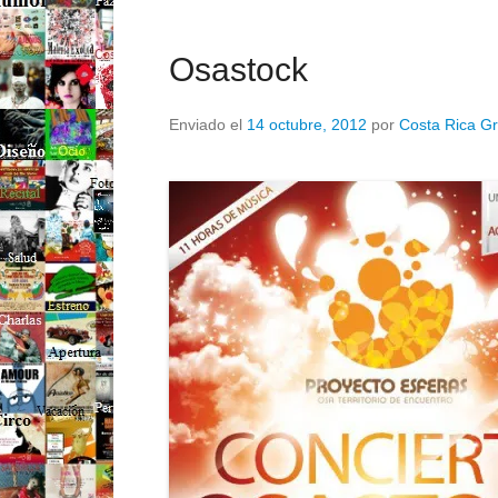
Osastock
Enviado el
14 octubre, 2012
por
Costa Rica Gr