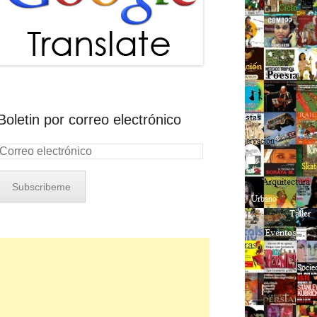
Boletin por correo electrónico