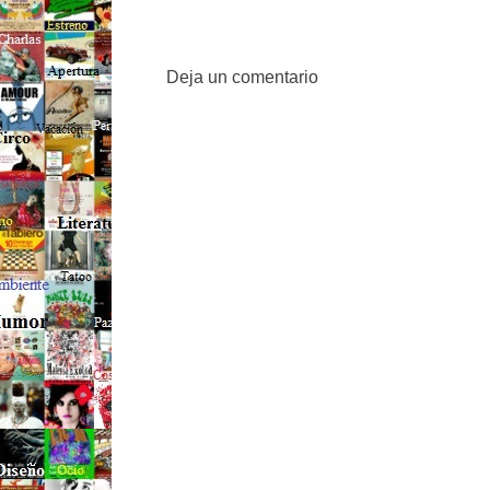
Deja un comentario