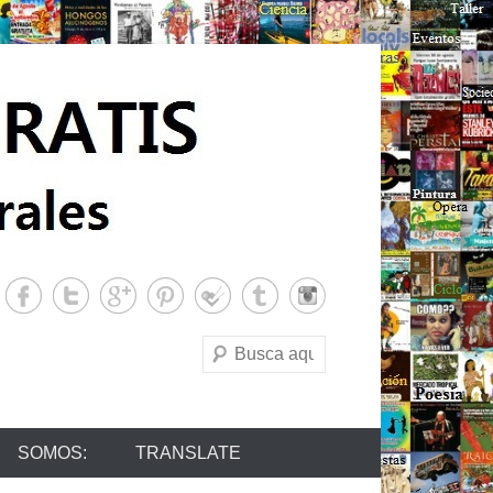
Buscar
SOMOS:
TRANSLATE