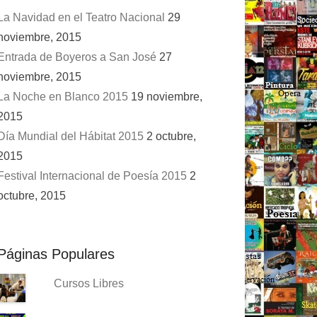
La Navidad en el Teatro Nacional
29
noviembre, 2015
Entrada de Boyeros a San José
27
noviembre, 2015
La Noche en Blanco 2015
19 noviembre,
2015
Día Mundial del Hábitat 2015
2 octubre,
2015
Festival Internacional de Poesía 2015
2
octubre, 2015
Páginas Populares
Cursos Libres