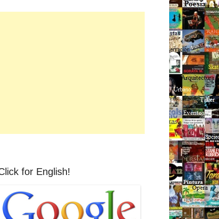
Click for English!