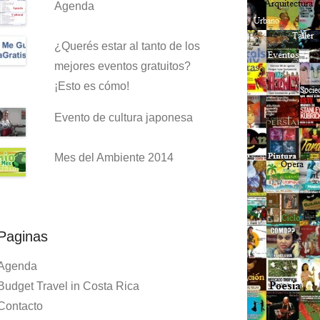
Agenda
¿Querés estar al tanto de los
mejores eventos gratuitos?
¡Esto es cómo!
Evento de cultura japonesa
Mes del Ambiente 2014
Paginas
Agenda
Budget Travel in Costa Rica
Contacto