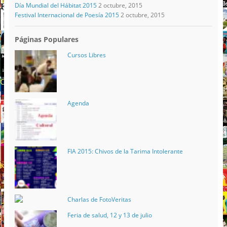
Día Mundial del Hábitat 2015
2 octubre, 2015
Festival Internacional de Poesía 2015
2 octubre, 2015
Páginas Populares
Cursos Libres
Agenda
FIA 2015: Chivos de la Tarima Intolerante
Charlas de FotoVeritas
Feria de salud, 12 y 13 de julio