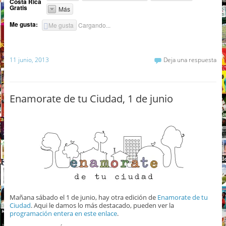
Costa Rica
Gratis
Más
Me gusta:
Me gusta
Cargando...
11 junio, 2013
Deja una respuesta
Enamorate de tu Ciudad, 1 de junio
Mañana sábado el 1 de junio, hay otra edición de
Enamorate de tu
Ciudad
. Aqui le damos lo más destacado, pueden ver la
programación entera en este enlace
.