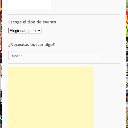
Escoge el tipo de evento
¿Necesitas buscar algo?