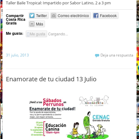
Taller Baile Tropical: Impartido por Sabor Latino, 2 a 3 pm
Compartir
Twitter
Correo electrónico
Facebook
Costa Rica
Gratis
Más
Me gusta:
Me gusta
Cargando...
31 julio, 2013
Deja una respuesta
Enamorate de tu ciudad 13 Julio