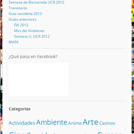
Semana de Bienvenida UCR 2013
Transitarte
Guía navideña 2013
Guías anteriores
FIA 2012
Mes del Ambiente
Semana U, UCR 2012
MAPA
¿Qué pasa en Facebook?
Categorías
Arte
Ambiente
Actividades
Anime
Casinos