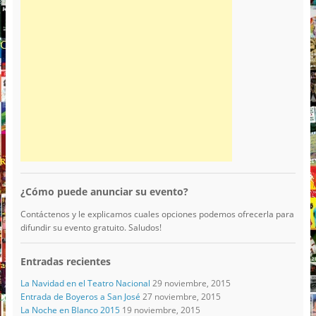
¿Cómo puede anunciar su evento?
Contáctenos y le explicamos cuales opciones podemos ofrecerla para
difundir su evento gratuito. Saludos!
Entradas recientes
La Navidad en el Teatro Nacional
29 noviembre, 2015
Entrada de Boyeros a San José
27 noviembre, 2015
La Noche en Blanco 2015
19 noviembre, 2015