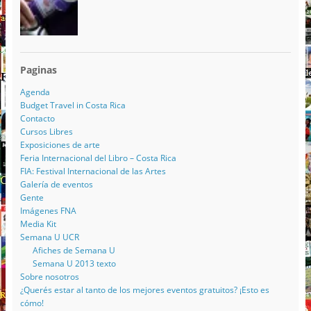
Paginas
Agenda
Budget Travel in Costa Rica
Contacto
Cursos Libres
Exposiciones de arte
Feria Internacional del Libro – Costa Rica
FIA: Festival Internacional de las Artes
Galería de eventos
Gente
Imágenes FNA
Media Kit
Semana U UCR
Afiches de Semana U
Semana U 2013 texto
Sobre nosotros
¿Querés estar al tanto de los mejores eventos gratuitos? ¡Esto es
cómo!