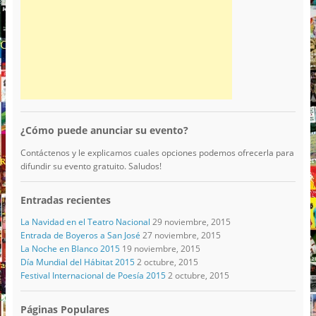
¿Cómo puede anunciar su evento?
Contáctenos y le explicamos cuales opciones podemos ofrecerla para
difundir su evento gratuito. Saludos!
Entradas recientes
La Navidad en el Teatro Nacional
29 noviembre, 2015
Entrada de Boyeros a San José
27 noviembre, 2015
La Noche en Blanco 2015
19 noviembre, 2015
Día Mundial del Hábitat 2015
2 octubre, 2015
Festival Internacional de Poesía 2015
2 octubre, 2015
Páginas Populares