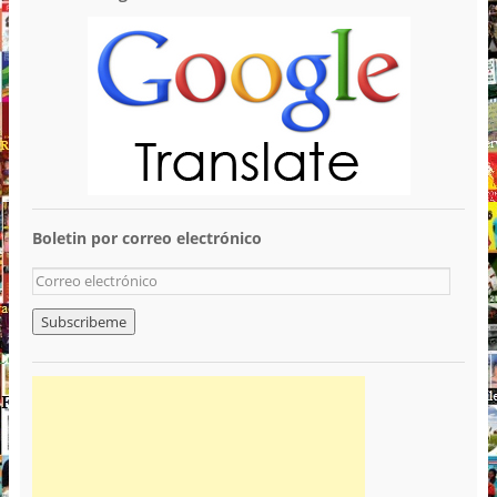
Boletin por correo electrónico