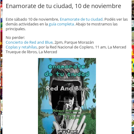
Enamorate de tu ciudad, 10 de noviembre
Este sábado 10 de noviembre,
Enamorate de tu ciudad
. Podés ver las
demás actividades en la
guía completa.
Abajo te mostramos las
principales.
No perder:
Concierto de Red and Blue
, 2pm, Parque Morazán
Coplas y retahílas
, por la Red Nacional de Coplero, 11 am, La Merced
Trueque de libros, La Merced