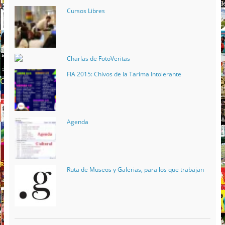
Cursos Libres
Charlas de FotoVeritas
FIA 2015: Chivos de la Tarima Intolerante
Agenda
Ruta de Museos y Galerias, para los que trabajan