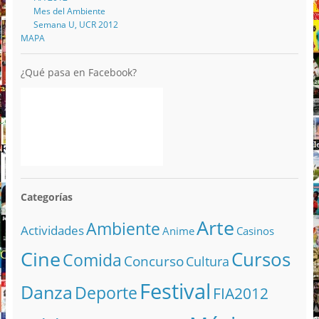
Mes del Ambiente
Semana U, UCR 2012
MAPA
¿Qué pasa en Facebook?
Categorías
Arte
Ambiente
Actividades
Anime
Casinos
Cine
Cursos
Comida
Concurso
Cultura
Festival
Danza
Deporte
FIA2012