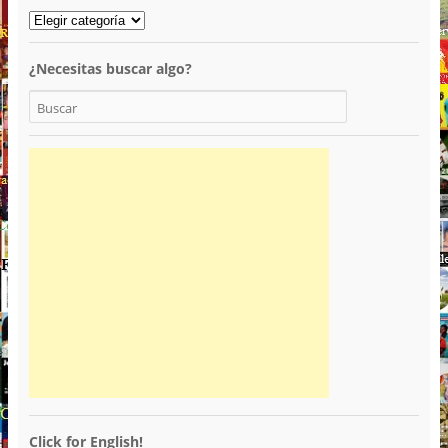
¿Necesitas buscar algo?
Click for English!