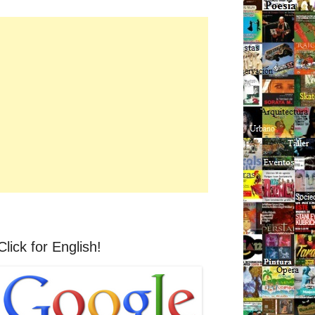
Click for English!