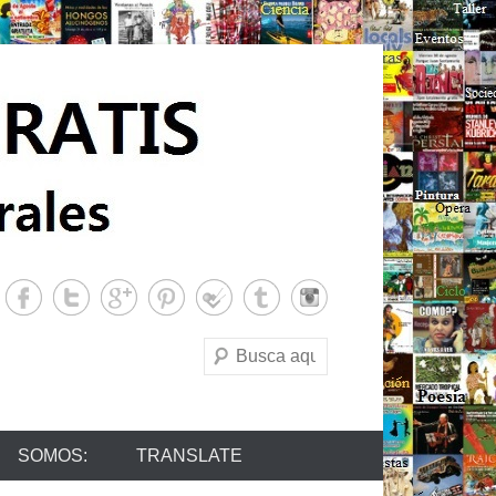
Buscar
SOMOS:
TRANSLATE