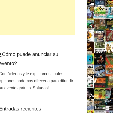
¿Cómo puede anunciar su
evento?
Contáctenos y le explicamos cuales
opciones podemos ofrecerla para difundir
su evento gratuito. Saludos!
Entradas recientes