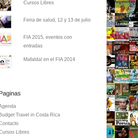
Cursos Libres
Feria de salud, 12 y 13 de julio
FIA 2015, eventos con
entradas
Mafalda! en el FIA 2014
Paginas
Agenda
Budget Travel in Costa Rica
Contacto
Cursos Libres