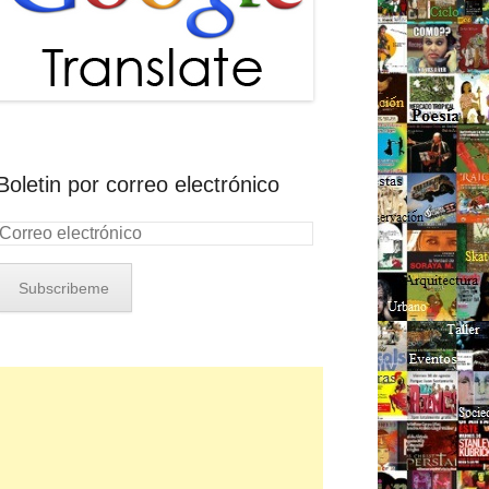
Boletin por correo electrónico