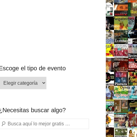
Escoge el tipo de evento
¿Necesitas buscar algo?
Buscar