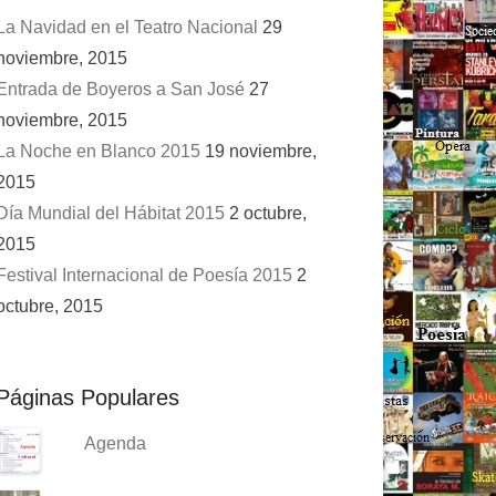
La Navidad en el Teatro Nacional
29
noviembre, 2015
Entrada de Boyeros a San José
27
noviembre, 2015
La Noche en Blanco 2015
19 noviembre,
2015
Día Mundial del Hábitat 2015
2 octubre,
2015
Festival Internacional de Poesía 2015
2
octubre, 2015
Páginas Populares
Agenda