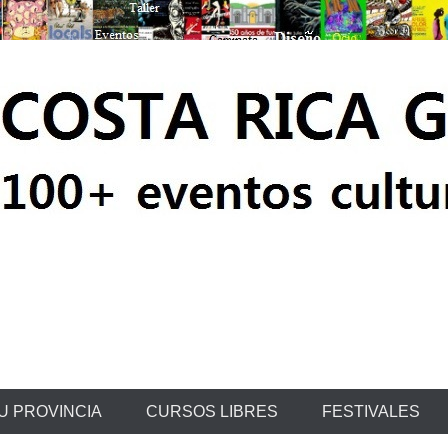
ratis
U PROVINCIA
CURSOS LIBRES
FESTIVALES