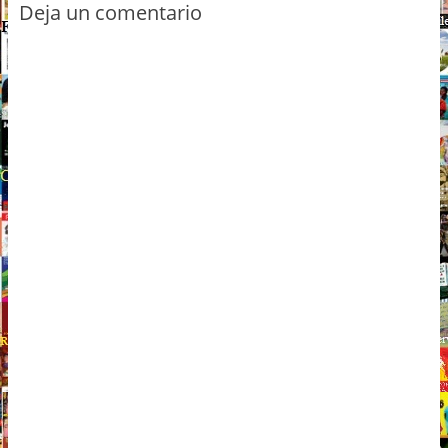
Deja un comentario