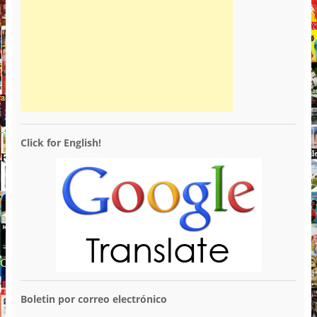
Click for English!
Boletin por correo electrónico