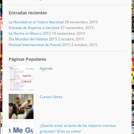
Entradas recientes
La Navidad en el Teatro Nacional
29 noviembre, 2015
Entrada de Boyeros a San José
27 noviembre, 2015
La Noche en Blanco 2015
19 noviembre, 2015
Día Mundial del Hábitat 2015
2 octubre, 2015
Festival Internacional de Poesía 2015
2 octubre, 2015
Páginas Populares
Agenda
Cursos Libres
¿Querés estar al tanto de los mejores eventos
gratuitos? ¡Esto es cómo!