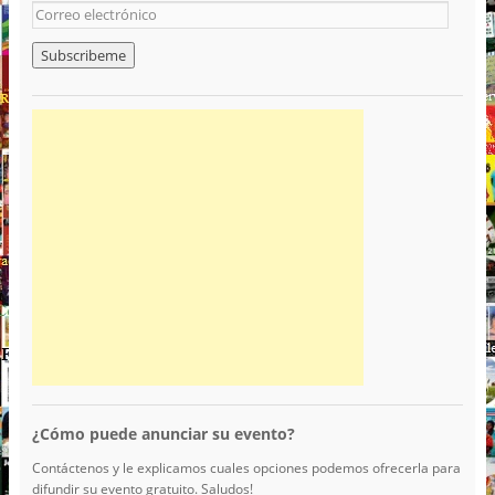
¿Cómo puede anunciar su evento?
Contáctenos y le explicamos cuales opciones podemos ofrecerla para
difundir su evento gratuito. Saludos!