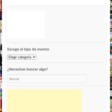
Escoge el tipo de evento
¿Necesitas buscar algo?