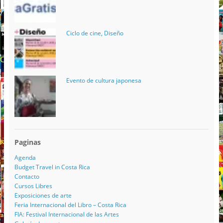
Ciclo de cine, Diseño
Evento de cultura japonesa
Paginas
Agenda
Budget Travel in Costa Rica
Contacto
Cursos Libres
Exposiciones de arte
Feria Internacional del Libro – Costa Rica
FIA: Festival Internacional de las Artes