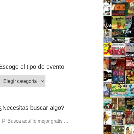
Escoge el tipo de evento
¿Necesitas buscar algo?
Buscar