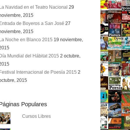
La Navidad en el Teatro Nacional
29
noviembre, 2015
Entrada de Boyeros a San José
27
noviembre, 2015
La Noche en Blanco 2015
19 noviembre,
2015
Día Mundial del Hábitat 2015
2 octubre,
2015
Festival Internacional de Poesía 2015
2
octubre, 2015
Páginas Populares
Cursos Libres