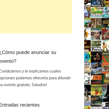
¿Cómo puede anunciar su
evento?
Contáctenos y le explicamos cuales
opciones podemos ofrecerla para difundir
su evento gratuito. Saludos!
Entradas recientes