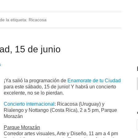
de la etiqueta:
Ricacosa
d, 15 de junio
s
¡Ya salió la programación de
Enamorate de tu Ciudad
para este sábado, 15 de junio! Y habrá un concierto
excelente, no se lo pierdan.
Concierto internacional
: Ricacosa (Uruguay) y
Rialengo y Nottango (Costa Rica), 2 a 5 pm, Parque
Morazán
Parque Morazán
Corredor artes visuales, Arte y Diseño, 11 am a 4 pm