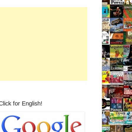
Click for English!