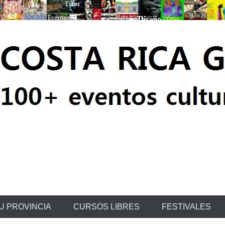
ratis
U PROVINCIA
CURSOS LIBRES
FESTIVALES