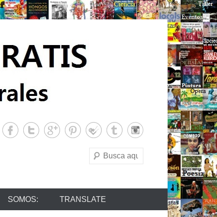
Buscar
SOMOS:
TRANSLATE