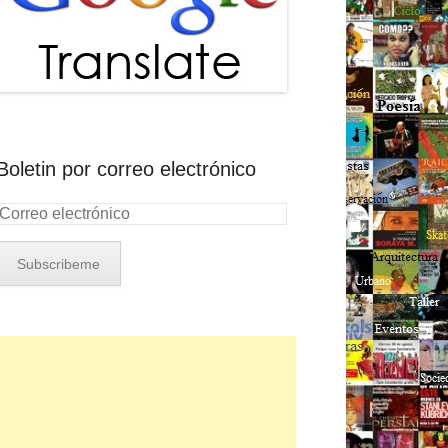
Boletin por correo electrónico