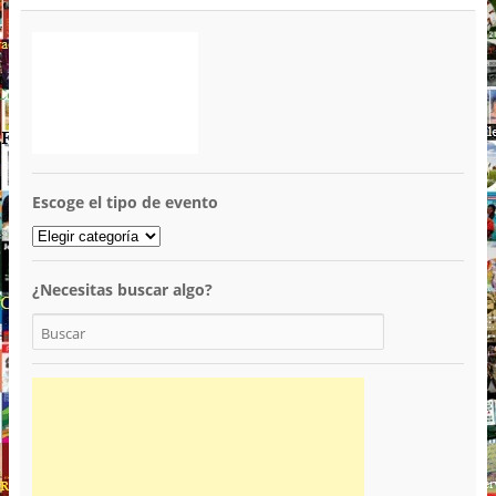
Escoge el tipo de evento
¿Necesitas buscar algo?