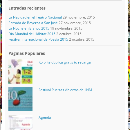
Entradas recientes
La Navidad en el Teatro Nacional
29 noviembre, 2015
Entrada de Boyeros a San José
27 noviembre, 2015
La Noche en Blanco 2015
19 noviembre, 2015
Día Mundial del Hábitat 2015
2 octubre, 2015
Festival Internacional de Poesía 2015
2 octubre, 2015
Páginas Populares
Kolbi te duplica gratis tu recarga
Festival Puertas Abiertas del INM
Agenda