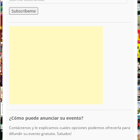
¿Cómo puede anunciar su evento?
Contáctenos y le explicamos cuales opciones podemos ofrecerla para
difundir su evento gratuito. Saludos!