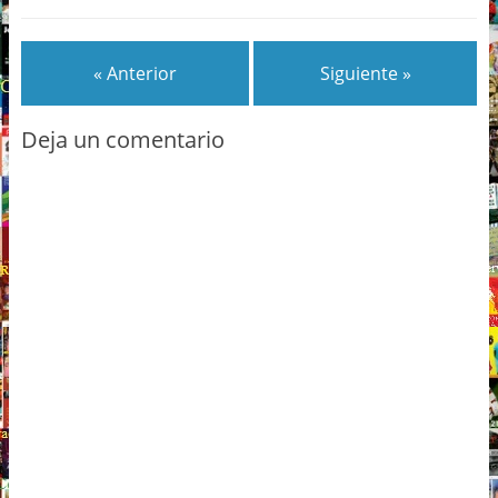
« Anterior
Siguiente »
Deja un comentario