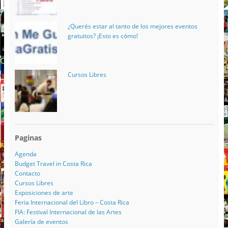
¿Querés estar al tanto de los mejores eventos
gratuitos? ¡Esto es cómo!
Cursos Libres
Paginas
Agenda
Budget Travel in Costa Rica
Contacto
Cursos Libres
Exposiciones de arte
Feria Internacional del Libro – Costa Rica
FIA: Festival Internacional de las Artes
Galería de eventos