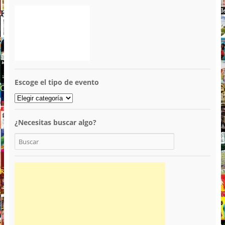
Escoge el tipo de evento
¿Necesitas buscar algo?