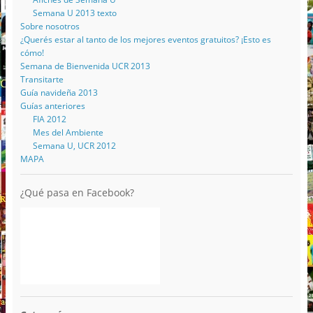
Semana U 2013 texto
Sobre nosotros
¿Querés estar al tanto de los mejores eventos gratuitos? ¡Esto es
cómo!
Semana de Bienvenida UCR 2013
Transitarte
Guía navideña 2013
Guías anteriores
FIA 2012
Mes del Ambiente
Semana U, UCR 2012
MAPA
¿Qué pasa en Facebook?