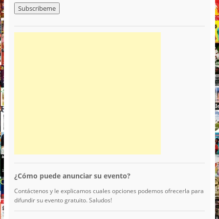
¿Cómo puede anunciar su evento?
Contáctenos y le explicamos cuales opciones podemos ofrecerla para
difundir su evento gratuito. Saludos!