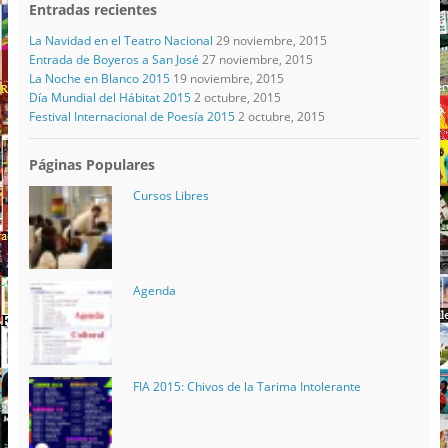
Entradas recientes
La Navidad en el Teatro Nacional
29 noviembre, 2015
Entrada de Boyeros a San José
27 noviembre, 2015
La Noche en Blanco 2015
19 noviembre, 2015
Día Mundial del Hábitat 2015
2 octubre, 2015
Festival Internacional de Poesía 2015
2 octubre, 2015
Páginas Populares
Cursos Libres
Agenda
FIA 2015: Chivos de la Tarima Intolerante