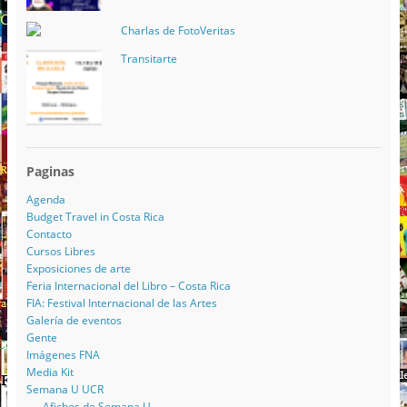
Charlas de FotoVeritas
Transitarte
Paginas
Agenda
Budget Travel in Costa Rica
Contacto
Cursos Libres
Exposiciones de arte
Feria Internacional del Libro – Costa Rica
FIA: Festival Internacional de las Artes
Galería de eventos
Gente
Imágenes FNA
Media Kit
Semana U UCR
Afiches de Semana U