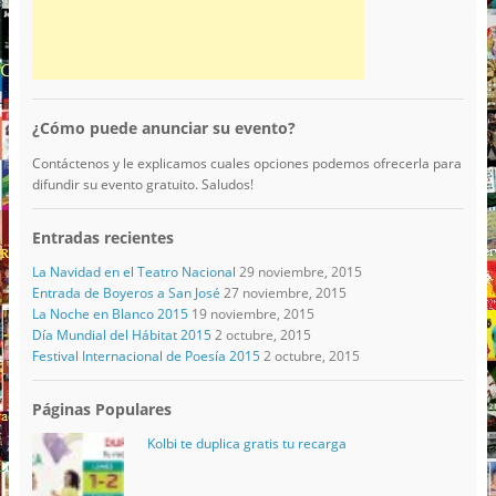
¿Cómo puede anunciar su evento?
Contáctenos y le explicamos cuales opciones podemos ofrecerla para
difundir su evento gratuito. Saludos!
Entradas recientes
La Navidad en el Teatro Nacional
29 noviembre, 2015
Entrada de Boyeros a San José
27 noviembre, 2015
La Noche en Blanco 2015
19 noviembre, 2015
Día Mundial del Hábitat 2015
2 octubre, 2015
Festival Internacional de Poesía 2015
2 octubre, 2015
Páginas Populares
Kolbi te duplica gratis tu recarga