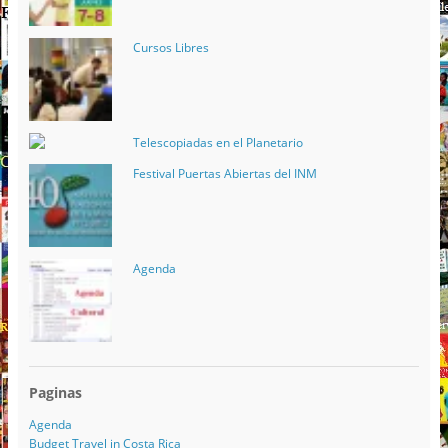
Cursos Libres
Telescopiadas en el Planetario
Festival Puertas Abiertas del INM
Agenda
Paginas
Agenda
Budget Travel in Costa Rica