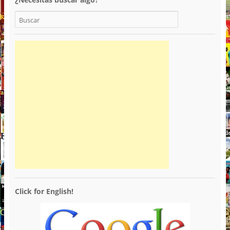
Click for English!