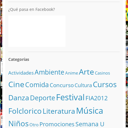
¿Qué pasa en Facebook?
Categorías
Arte
Ambiente
Actividades
Anime
Casinos
Cine
Cursos
Comida
Concurso
Cultura
Festival
Danza
Deporte
FIA2012
Música
Folclorico
Literatura
Niños
Semana U
Promociones
Otro