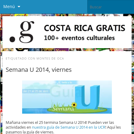
Menú
ETIQUETADO CON
MONTES DE OCA
Semana U 2014, viernes
Mañana viernes el 25 termina Semana U 2014! Pueden ver las
actividades en
nuestra guía de Semana U 2014 en la UCR
! Aquí les
pasamos la guía de viernes.