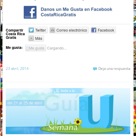
Compartir
Twitter
Correo electrónico
Facebook
Costa Rica
Gratis
Más
Me gusta:
Me gusta
Cargando...
23 abril, 2014
Deja una respuesta