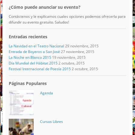
¿Cómo puede anunciar su evento?
Contáctenos y le explicamos cuales opciones podemos ofrecerla para
difundir su evento gratuito. Saludos!
Entradas recientes
La Navidad en el Teatro Nacional
29 noviembre, 2015
Entrada de Boyeros a San José
27 noviembre, 2015
La Noche en Blanco 2015
19 noviembre, 2015
Día Mundial del Hábitat 2015
2 octubre, 2015
Festival Internacional de Poesía 2015
2 octubre, 2015
Páginas Populares
Agenda
Cursos Libres