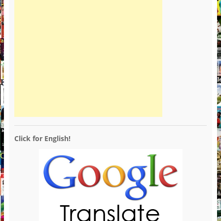
Click for English!