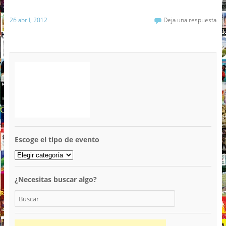
26 abril, 2012
Deja una respuesta
Escoge el tipo de evento
¿Necesitas buscar algo?