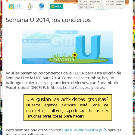
Semana U 2014, los conciertos
Aquí les pasamos los conciertos de la FEUCR para esta edición de
Semana U en la UCR para 2014. Como se acostumbra, hay un
bailongo el miercoles y el gran cierre el viernes, con Sonambulo
Psicotropical, DNCFLR, Infibeat, Lucho Calavera y otros.
Pero siempre hay otros chivos!
Hay que ver nuestra guía
para las
mejores actualizaciones.