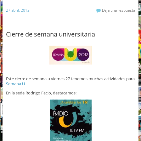
27 abril, 2012
Deja una respuesta
Cierre de semana universitaria
Este cierre de semana u viernes 27 tenemos muchas actividades para
Semana U
.
En la sede Rodrigo Facio, destacamos: