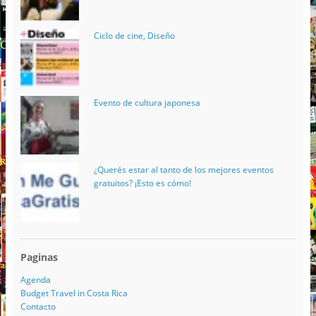
Ciclo de cine, Diseño
Evento de cultura japonesa
¿Querés estar al tanto de los mejores eventos
gratuitos? ¡Esto es cómo!
Paginas
Agenda
Budget Travel in Costa Rica
Contacto