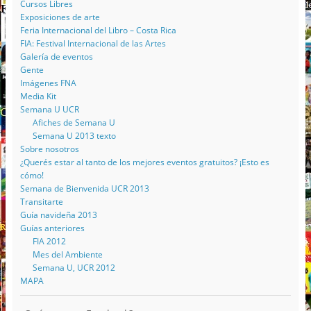
Cursos Libres
Exposiciones de arte
Feria Internacional del Libro – Costa Rica
FIA: Festival Internacional de las Artes
Galería de eventos
Gente
Imágenes FNA
Media Kit
Semana U UCR
Afiches de Semana U
Semana U 2013 texto
Sobre nosotros
¿Querés estar al tanto de los mejores eventos gratuitos? ¡Esto es
cómo!
Semana de Bienvenida UCR 2013
Transitarte
Guía navideña 2013
Guías anteriores
FIA 2012
Mes del Ambiente
Semana U, UCR 2012
MAPA