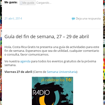
Me gusta:
Me gusta
Cargando...
21 abril, 2014
Deja una respuesta
Guía del fin de semana, 27 – 29 de abril
Hola, Costa Rica Gratis te presenta una guía de actividades para este
fin de semana. Esperamos que sea de utilidad, cualquier comentario
o consulta, favor comunicarnos.
Ve nuestra
agenda
para todos los eventos gratuitos de la próxima
semana.
Viernes 27 de abril
(Cierre de
Semana Universitaria
)