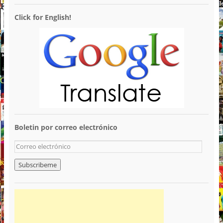
Click for English!
Boletin por correo electrónico