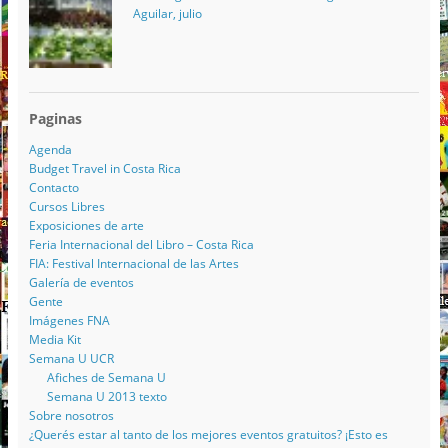
Aguilar, julio
Paginas
Agenda
Budget Travel in Costa Rica
Contacto
Cursos Libres
Exposiciones de arte
Feria Internacional del Libro – Costa Rica
FIA: Festival Internacional de las Artes
Galería de eventos
Gente
Imágenes FNA
Media Kit
Semana U UCR
Afiches de Semana U
Semana U 2013 texto
Sobre nosotros
¿Querés estar al tanto de los mejores eventos gratuitos? ¡Esto es