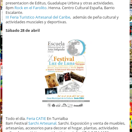
presentacion de Editus, Guadalupe Urbina y otras actividades.
8pm
Rock en el Farolito
. Henna. Centro Cultural España, Barrio
Escalante.
III Feria Turistico Artesanal del Caribe
, además de peña cultural y
actividades musciales y deportivas.
Sábado 28 de abril
Todo el día.
Feria CATIE
En Turrialba
8am Festival
Sarchi Artesanal
. Sarchi. Exposición y venta de muebles,
artesanías, accesorios para decorar el hogar, plantas, actividades