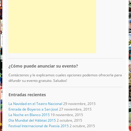
¿Cómo puede anunciar su evento?
Contáctenos y le explicamos cuales opciones podemos ofrecerla para
difundir su evento gratuito. Saludos!
Entradas recientes
La Navidad en el Teatro Nacional
29 noviembre, 2015
Entrada de Boyeros a San José
27 noviembre, 2015
La Noche en Blanco 2015
19 noviembre, 2015
Día Mundial del Hábitat 2015
2 octubre, 2015
Festival Internacional de Poesía 2015
2 octubre, 2015