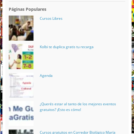
Páginas Populares
Cursos Libres
Kolbi te duplica gratis tu recarga
Agenda
¿Querés estar al tanto de los mejores eventos
gratuitos? ¡Esto es cómo!
Cursos gratuitos en Corredor Biológico María