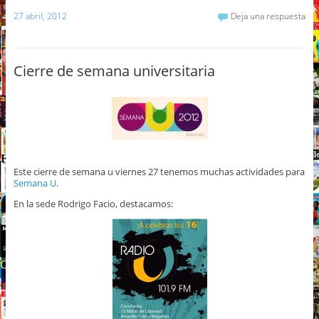
27 abril, 2012
Deja una respuesta
Cierre de semana universitaria
Este cierre de semana u viernes 27 tenemos muchas actividades para
Semana U
.
En la sede Rodrigo Facio, destacamos: