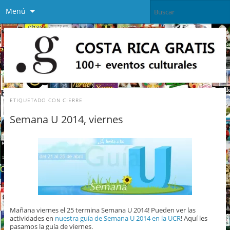
Menú
ETIQUETADO CON
CIERRE
Semana U 2014, viernes
Mañana viernes el 25 termina Semana U 2014! Pueden ver las
actividades en
nuestra guía de Semana U 2014 en la UCR
! Aquí les
pasamos la guía de viernes.