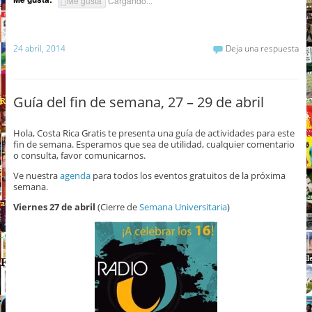
Me gusta
Cargando...
24 abril, 2014
Deja una respuesta
Guía del fin de semana, 27 – 29 de abril
Hola, Costa Rica Gratis te presenta una guía de actividades para este
fin de semana. Esperamos que sea de utilidad, cualquier comentario
o consulta, favor comunicarnos.
Ve nuestra
agenda
para todos los eventos gratuitos de la próxima
semana.
Viernes 27 de abril
(Cierre de
Semana Universitaria
)