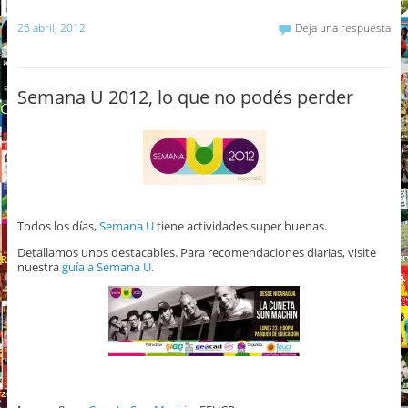
26 abril, 2012
Deja una respuesta
Semana U 2012, lo que no podés perder
Todos los días,
Semana U
tiene actividades super buenas.
Detallamos unos destacables. Para recomendaciones diarias, visite
nuestra
guía a Semana U
.