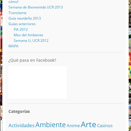
cómo!
Semana de Bienvenida UCR 2013
Transitarte
Guía navideña 2013
Guías anteriores
FIA 2012
Mes del Ambiente
Semana U, UCR 2012
MAPA
¿Qué pasa en Facebook?
Categorías
Arte
Ambiente
Actividades
Anime
Casinos