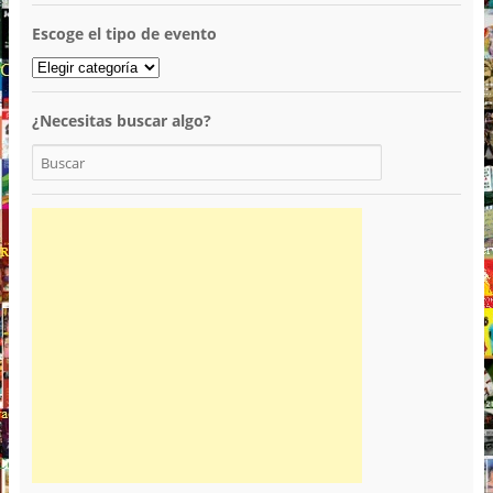
Escoge el tipo de evento
¿Necesitas buscar algo?