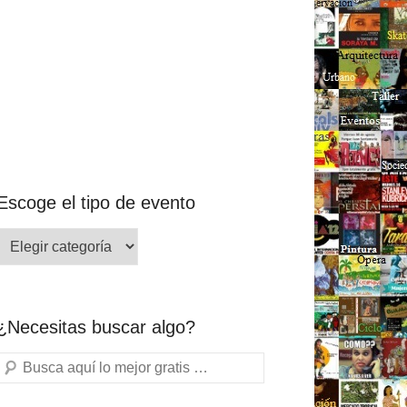
Escoge el tipo de evento
¿Necesitas buscar algo?
Buscar