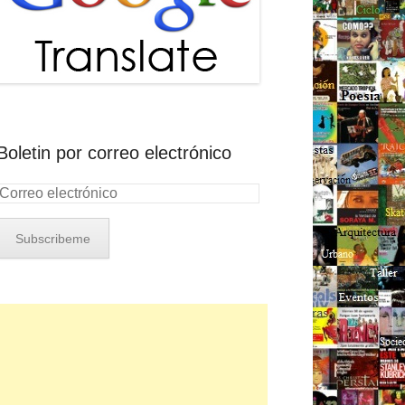
Boletin por correo electrónico