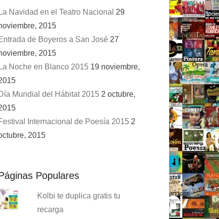
La Navidad en el Teatro Nacional
29
noviembre, 2015
Entrada de Boyeros a San José
27
noviembre, 2015
La Noche en Blanco 2015
19 noviembre,
2015
Día Mundial del Hábitat 2015
2 octubre,
2015
Festival Internacional de Poesía 2015
2
octubre, 2015
Páginas Populares
Kolbi te duplica gratis tu
recarga