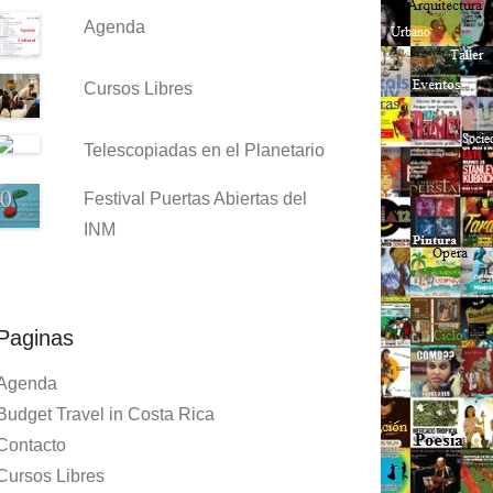
Agenda
Cursos Libres
Telescopiadas en el Planetario
Festival Puertas Abiertas del
INM
Paginas
Agenda
Budget Travel in Costa Rica
Contacto
Cursos Libres