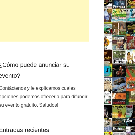
¿Cómo puede anunciar su
evento?
Contáctenos y le explicamos cuales
opciones podemos ofrecerla para difundir
su evento gratuito. Saludos!
Entradas recientes