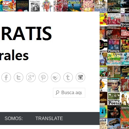
Buscar
SOMOS:
TRANSLATE