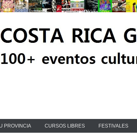
ratis
U PROVINCIA
CURSOS LIBRES
FESTIVALES