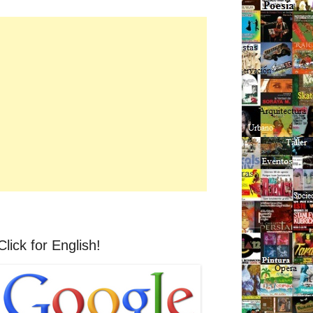
Click for English!