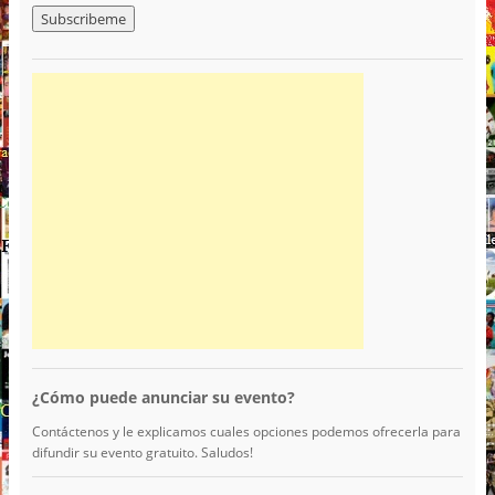
¿Cómo puede anunciar su evento?
Contáctenos y le explicamos cuales opciones podemos ofrecerla para
difundir su evento gratuito. Saludos!