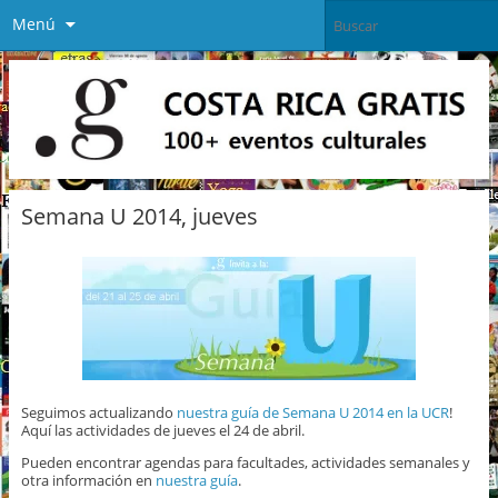
Menú
Semana U 2014, jueves
Seguimos actualizando
nuestra guía de Semana U 2014 en la UCR
!
Aquí las actividades de jueves el 24 de abril.
Pueden encontrar agendas para facultades, actividades semanales y
otra información en
nuestra guía
.