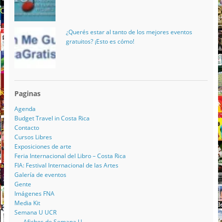
¿Querés estar al tanto de los mejores eventos
gratuitos? ¡Esto es cómo!
Paginas
Agenda
Budget Travel in Costa Rica
Contacto
Cursos Libres
Exposiciones de arte
Feria Internacional del Libro – Costa Rica
FIA: Festival Internacional de las Artes
Galería de eventos
Gente
Imágenes FNA
Media Kit
Semana U UCR
Afiches de Semana U