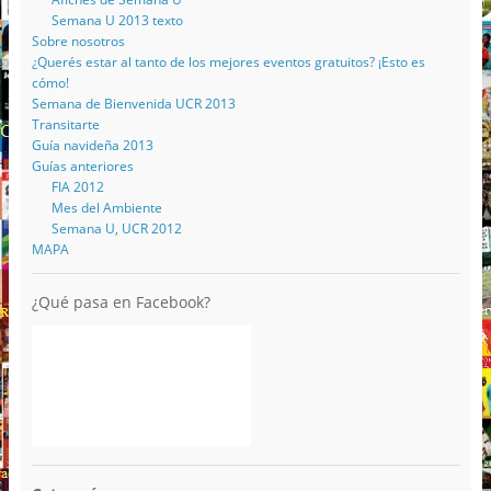
Semana U 2013 texto
Sobre nosotros
¿Querés estar al tanto de los mejores eventos gratuitos? ¡Esto es
cómo!
Semana de Bienvenida UCR 2013
Transitarte
Guía navideña 2013
Guías anteriores
FIA 2012
Mes del Ambiente
Semana U, UCR 2012
MAPA
¿Qué pasa en Facebook?