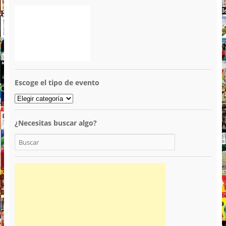
Escoge el tipo de evento
¿Necesitas buscar algo?