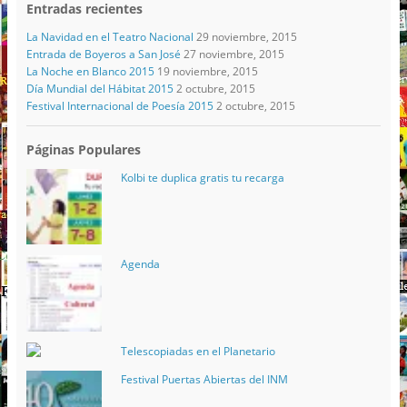
Entradas recientes
La Navidad en el Teatro Nacional
29 noviembre, 2015
Entrada de Boyeros a San José
27 noviembre, 2015
La Noche en Blanco 2015
19 noviembre, 2015
Día Mundial del Hábitat 2015
2 octubre, 2015
Festival Internacional de Poesía 2015
2 octubre, 2015
Páginas Populares
Kolbi te duplica gratis tu recarga
Agenda
Telescopiadas en el Planetario
Festival Puertas Abiertas del INM