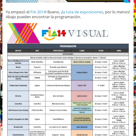
Ya empezó el
FIA 2014
! Bueno, ¡
la ruta de exposiciones
, por lo menos!
Abajo pueden encontrar la programación.