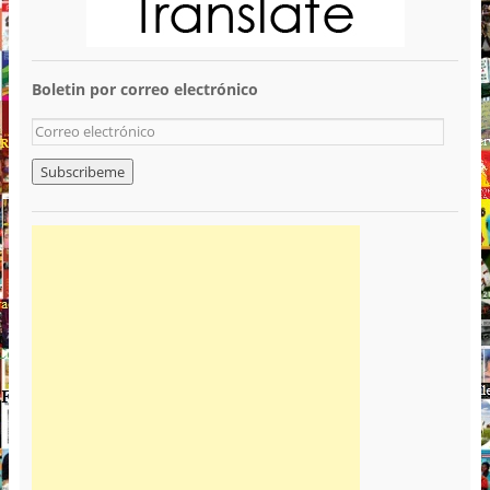
Boletin por correo electrónico