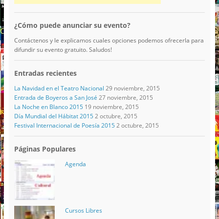
¿Cómo puede anunciar su evento?
Contáctenos y le explicamos cuales opciones podemos ofrecerla para
difundir su evento gratuito. Saludos!
Entradas recientes
La Navidad en el Teatro Nacional
29 noviembre, 2015
Entrada de Boyeros a San José
27 noviembre, 2015
La Noche en Blanco 2015
19 noviembre, 2015
Día Mundial del Hábitat 2015
2 octubre, 2015
Festival Internacional de Poesía 2015
2 octubre, 2015
Páginas Populares
Agenda
Cursos Libres