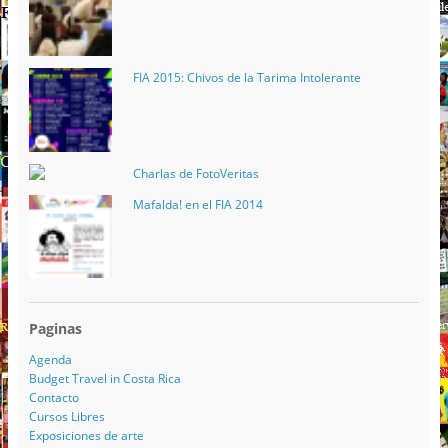
FIA 2015: Chivos de la Tarima Intolerante
Charlas de FotoVeritas
Mafalda! en el FIA 2014
Paginas
Agenda
Budget Travel in Costa Rica
Contacto
Cursos Libres
Exposiciones de arte