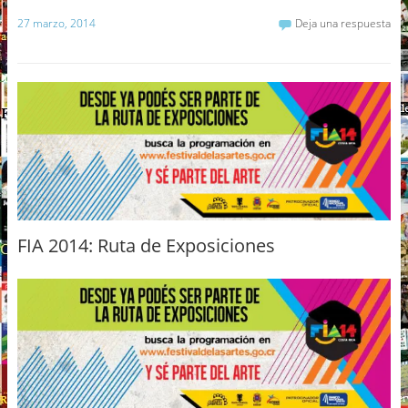
27 marzo, 2014
Deja una respuesta
FIA 2014: Ruta de Exposiciones