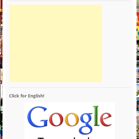
Click for English!