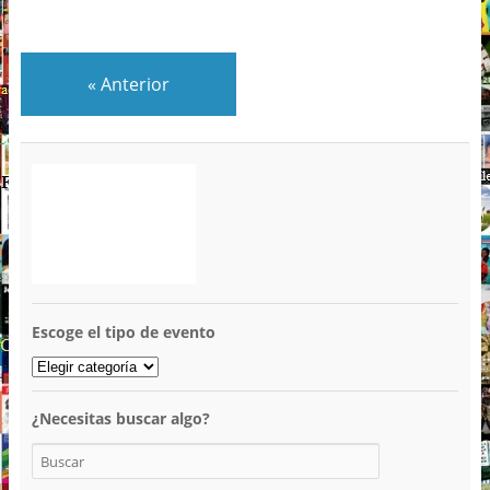
«
Anterior
Escoge el tipo de evento
¿Necesitas buscar algo?