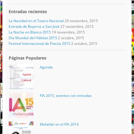
Entradas recientes
La Navidad en el Teatro Nacional
29 noviembre, 2015
Entrada de Boyeros a San José
27 noviembre, 2015
La Noche en Blanco 2015
19 noviembre, 2015
Día Mundial del Hábitat 2015
2 octubre, 2015
Festival Internacional de Poesía 2015
2 octubre, 2015
Páginas Populares
Agenda
FIA 2015, eventos con entradas
Mafalda! en el FIA 2014