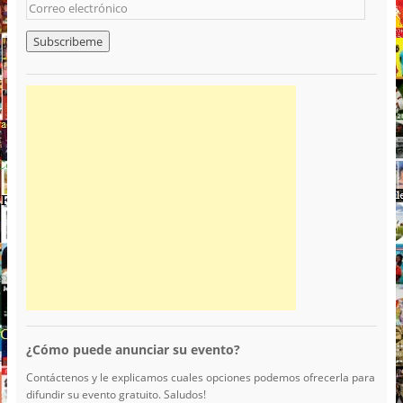
¿Cómo puede anunciar su evento?
Contáctenos y le explicamos cuales opciones podemos ofrecerla para
difundir su evento gratuito. Saludos!