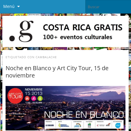
Menú
ETIQUETADO CON
CAMBALACHE
Noche en Blanco y Art City Tour, 15 de
noviembre