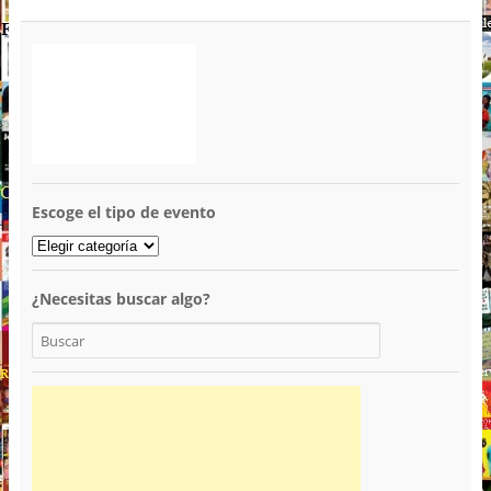
Escoge el tipo de evento
¿Necesitas buscar algo?