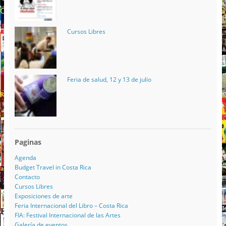
Cursos Libres
Feria de salud, 12 y 13 de julio
Paginas
Agenda
Budget Travel in Costa Rica
Contacto
Cursos Libres
Exposiciones de arte
Feria Internacional del Libro – Costa Rica
FIA: Festival Internacional de las Artes
Galería de eventos