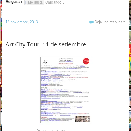
Me gusta:
Me gusta
Cargando...
13 noviembre, 2013
Deja una respuesta
Art City Tour, 11 de setiembre
Versión para imprimir