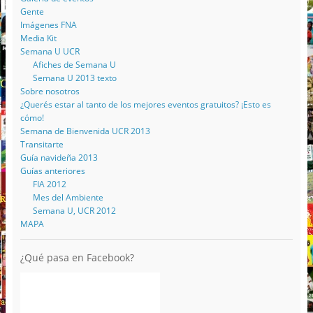
Gente
Imágenes FNA
Media Kit
Semana U UCR
Afiches de Semana U
Semana U 2013 texto
Sobre nosotros
¿Querés estar al tanto de los mejores eventos gratuitos? ¡Esto es
cómo!
Semana de Bienvenida UCR 2013
Transitarte
Guía navideña 2013
Guías anteriores
FIA 2012
Mes del Ambiente
Semana U, UCR 2012
MAPA
¿Qué pasa en Facebook?