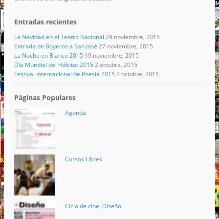
Entradas recientes
La Navidad en el Teatro Nacional
29 noviembre, 2015
Entrada de Boyeros a San José
27 noviembre, 2015
La Noche en Blanco 2015
19 noviembre, 2015
Día Mundial del Hábitat 2015
2 octubre, 2015
Festival Internacional de Poesía 2015
2 octubre, 2015
Páginas Populares
Agenda
Cursos Libres
Ciclo de cine, Diseño