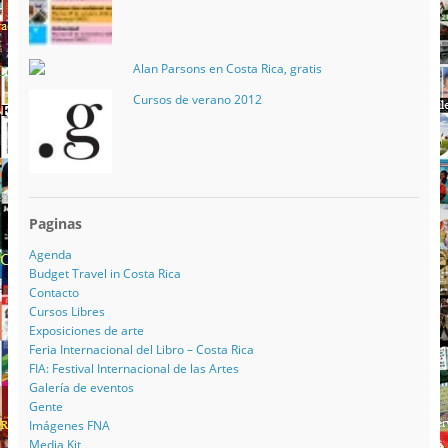
Alan Parsons en Costa Rica, gratis
Cursos de verano 2012
Paginas
Agenda
Budget Travel in Costa Rica
Contacto
Cursos Libres
Exposiciones de arte
Feria Internacional del Libro – Costa Rica
FIA: Festival Internacional de las Artes
Galería de eventos
Gente
Imágenes FNA
Media Kit