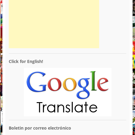
Click for English!
Boletin por correo electrónico