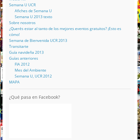
Semana U UCR
Afiches de Semana U
Semana U 2013 texto
Sobre nosotros
¿Querés estar al tanto de los mejores eventos gratuitos? ¡Esto es
cómo!
Semana de Bienvenida UCR 2013
Transitarte
Guía navideña 2013
Guías anteriores
FIA 2012
Mes del Ambiente
Semana U, UCR 2012
MAPA
¿Qué pasa en Facebook?