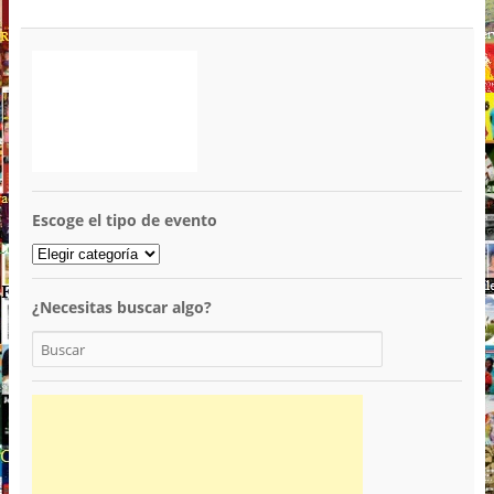
Escoge el tipo de evento
¿Necesitas buscar algo?