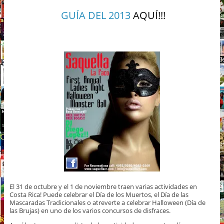
GUÍA DEL 2013
AQUÍ!!!
El 31 de octubre y el 1 de noviembre traen varias actividades en
Costa Rica! Puede celebrar el Día de los Muertos, el Día de las
Mascaradas Tradicionales o atreverte a celebrar Halloween (Día de
las Brujas) en uno de los varios concursos de disfraces.