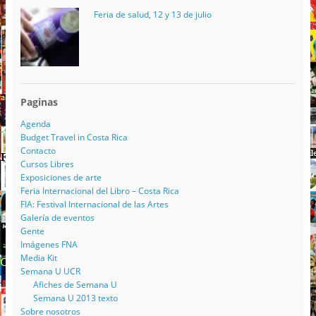
Feria de salud, 12 y 13 de julio
Paginas
Agenda
Budget Travel in Costa Rica
Contacto
Cursos Libres
Exposiciones de arte
Feria Internacional del Libro – Costa Rica
FIA: Festival Internacional de las Artes
Galería de eventos
Gente
Imágenes FNA
Media Kit
Semana U UCR
Afiches de Semana U
Semana U 2013 texto
Sobre nosotros