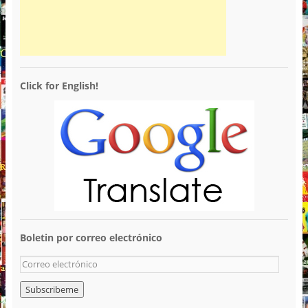
Click for English!
Boletin por correo electrónico