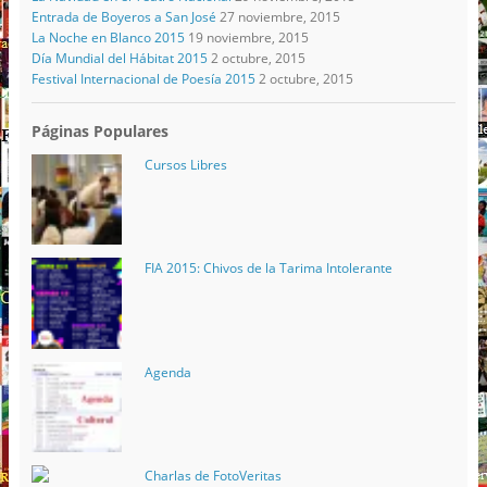
Entrada de Boyeros a San José
27 noviembre, 2015
La Noche en Blanco 2015
19 noviembre, 2015
Día Mundial del Hábitat 2015
2 octubre, 2015
Festival Internacional de Poesía 2015
2 octubre, 2015
Páginas Populares
Cursos Libres
FIA 2015: Chivos de la Tarima Intolerante
Agenda
Charlas de FotoVeritas