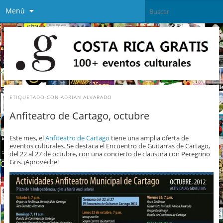
Menú
ETIQUETADO CON
ADRIAN ALVARADO
Anfiteatro de Cartago, octubre
Este mes, el
Anfiteatro de Cartago
tiene una amplia oferta de
eventos culturales. Se destaca el Encuentro de Guitarras de Cartago,
del 22 al 27 de octubre, con una concierto de clausura con Peregrino
Gris. ¡Aproveche!