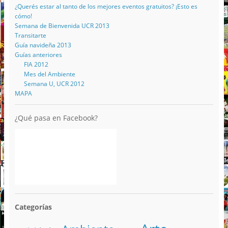
¿Querés estar al tanto de los mejores eventos gratuitos? ¡Esto es
cómo!
Semana de Bienvenida UCR 2013
Transitarte
Guía navideña 2013
Guías anteriores
FIA 2012
Mes del Ambiente
Semana U, UCR 2012
MAPA
¿Qué pasa en Facebook?
Categorías