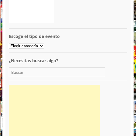
Escoge el tipo de evento
¿Necesitas buscar algo?