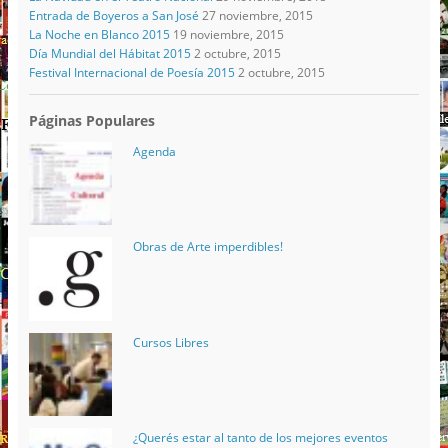
Entrada de Boyeros a San José
27 noviembre, 2015
La Noche en Blanco 2015
19 noviembre, 2015
Día Mundial del Hábitat 2015
2 octubre, 2015
Festival Internacional de Poesía 2015
2 octubre, 2015
Páginas Populares
Agenda
Obras de Arte imperdibles!
Cursos Libres
¿Querés estar al tanto de los mejores eventos