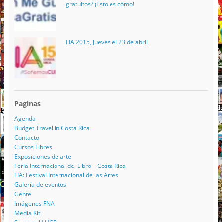
gratuitos? ¡Esto es cómo!
FIA 2015, Jueves el 23 de abril
Paginas
Agenda
Budget Travel in Costa Rica
Contacto
Cursos Libres
Exposiciones de arte
Feria Internacional del Libro – Costa Rica
FIA: Festival Internacional de las Artes
Galería de eventos
Gente
Imágenes FNA
Media Kit