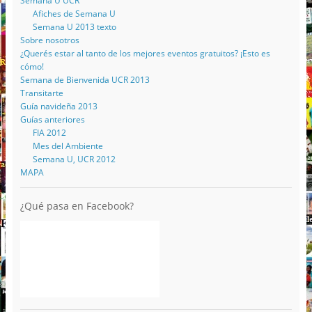
Semana U UCR
Afiches de Semana U
Semana U 2013 texto
Sobre nosotros
¿Querés estar al tanto de los mejores eventos gratuitos? ¡Esto es
cómo!
Semana de Bienvenida UCR 2013
Transitarte
Guía navideña 2013
Guías anteriores
FIA 2012
Mes del Ambiente
Semana U, UCR 2012
MAPA
¿Qué pasa en Facebook?