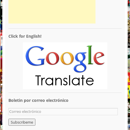
Click for English!
Boletin por correo electrónico