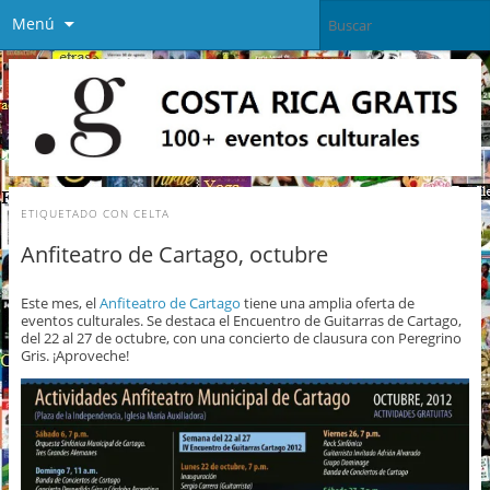
Menú
ETIQUETADO CON
CELTA
Anfiteatro de Cartago, octubre
Este mes, el
Anfiteatro de Cartago
tiene una amplia oferta de
eventos culturales. Se destaca el Encuentro de Guitarras de Cartago,
del 22 al 27 de octubre, con una concierto de clausura con Peregrino
Gris. ¡Aproveche!