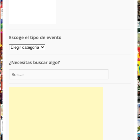
Escoge el tipo de evento
¿Necesitas buscar algo?