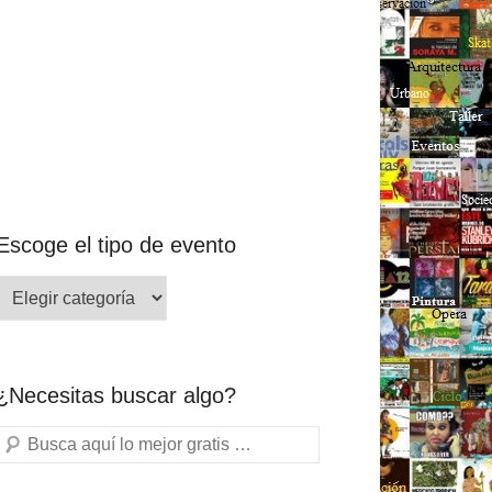
Escoge el tipo de evento
¿Necesitas buscar algo?
Buscar