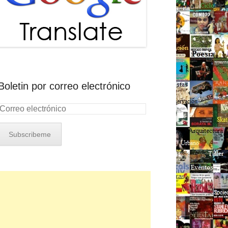
Boletin por correo electrónico