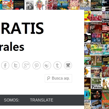
Buscar
SOMOS:
TRANSLATE