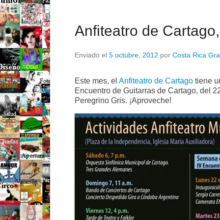
Anfiteatro de Cartago
Enviado el
5 octubre, 2012
por
Costa Rica Gra
Este mes, el
Anfiteatro de Cartago
tiene u
Encuentro de Guitarras de Cartago, del 22
Peregrino Gris. ¡Aproveche!