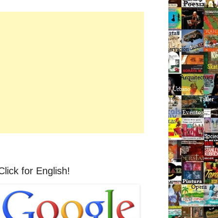
Click for English!