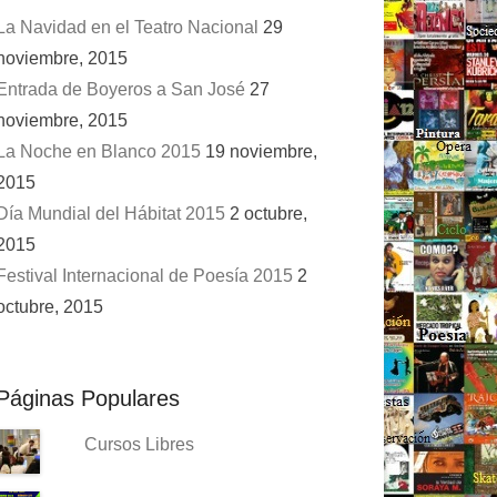
La Navidad en el Teatro Nacional
29
noviembre, 2015
Entrada de Boyeros a San José
27
noviembre, 2015
La Noche en Blanco 2015
19 noviembre,
2015
Día Mundial del Hábitat 2015
2 octubre,
2015
Festival Internacional de Poesía 2015
2
octubre, 2015
Páginas Populares
Cursos Libres