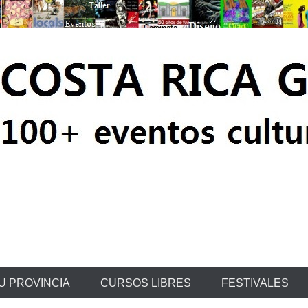
ratis
U PROVINCIA
CURSOS LIBRES
FESTIVALES