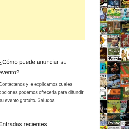
¿Cómo puede anunciar su
evento?
Contáctenos y le explicamos cuales
opciones podemos ofrecerla para difundir
su evento gratuito. Saludos!
Entradas recientes