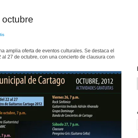
, octubre
tis
na amplia oferta de eventos culturales. Se destaca el
 al 27 de octubre, con una concierto de clausura con