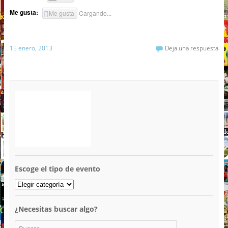
Me gusta:
Me gusta
Cargando...
15 enero, 2013
Deja una respuesta
Escoge el tipo de evento
¿Necesitas buscar algo?