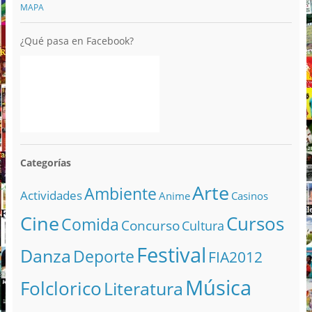
MAPA
¿Qué pasa en Facebook?
Categorías
Arte
Ambiente
Actividades
Anime
Casinos
Cine
Cursos
Comida
Concurso
Cultura
Festival
Danza
Deporte
FIA2012
Música
Folclorico
Literatura