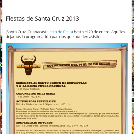
Fiestas de Santa Cruz 2013
¡Santa Cruz, Guanacaste
está de fiesta
hasta el 20 de enero! Aquí les
dejamos la programación para los que pueden asistir.