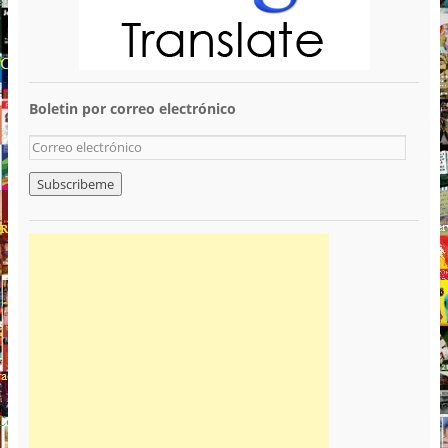
Boletin por correo electrónico