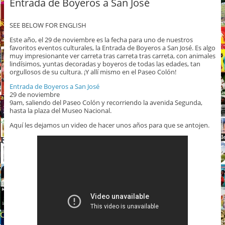
Entrada de Boyeros a San José
SEE BELOW FOR ENGLISH
Este año, el 29 de noviembre es la fecha para uno de nuestros
favoritos eventos culturales, la Entrada de Boyeros a San José. Es algo
muy impresionante ver carreta tras carreta tras carreta, con animales
lindísimos, yuntas decoradas y boyeros de todas las edades, tan
orgullosos de su cultura. ¡Y allí mismo en el Paseo Colón!
Entrada de Boyeros a San José
29 de noviembre
9am, saliendo del Paseo Colón y recorriendo la avenida Segunda,
hasta la plaza del Museo Nacional.
Aquí les dejamos un video de hacer unos años para que se antojen.