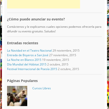
¿Cómo puede anunciar su evento?
Contáctenos y le explicamos cuales opciones podemos ofrecerla para
difundir su evento gratuito. Saludos!
Entradas recientes
La Navidad en el Teatro Nacional
29 noviembre, 2015
Entrada de Boyeros a San José
27 noviembre, 2015
La Noche en Blanco 2015
19 noviembre, 2015
Día Mundial del Hábitat 2015
2 octubre, 2015
Festival Internacional de Poesía 2015
2 octubre, 2015
Páginas Populares
Cursos Libres