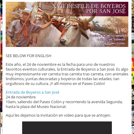
SEE BELOW FOR ENGLISH
Este año, el 24 de noviembre es la fecha para uno de nuestros
favoritos eventos culturales, la Entrada de Boyeros a San José. Es algo
muy impresionante ver carreta tras carreta tras carreta, con animales
lindísimos, yuntas decoradas y boyeros de todas las edades, tan
orgullosos de su cultura. ¡Y allí mismo en el Paseo Colón!
Entrada de Boyeros a San José
24 de noviembre
10am, saliendo del Paseo Colón y recorriendo la avenida Segunda,
hasta la plaza del Museo Nacional.
Aquí les dejamos la invitación en video para que se antojen.