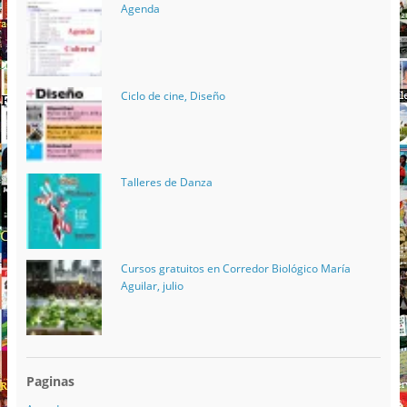
Agenda
Ciclo de cine, Diseño
Talleres de Danza
Cursos gratuitos en Corredor Biológico María
Aguilar, julio
Paginas