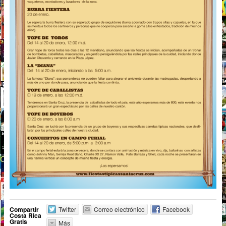
Compartir
Twitter
Correo electrónico
Facebook
Costa Rica
Gratis
Más