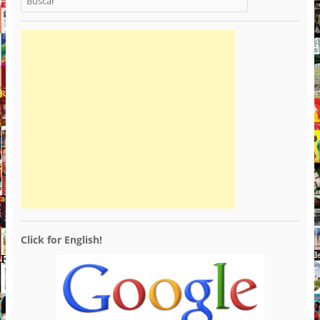
Click for English!