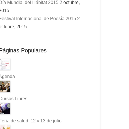
Día Mundial del Hábitat 2015
2 octubre,
2015
Festival Internacional de Poesía 2015
2
octubre, 2015
Páginas Populares
Agenda
Cursos Libres
Feria de salud, 12 y 13 de julio