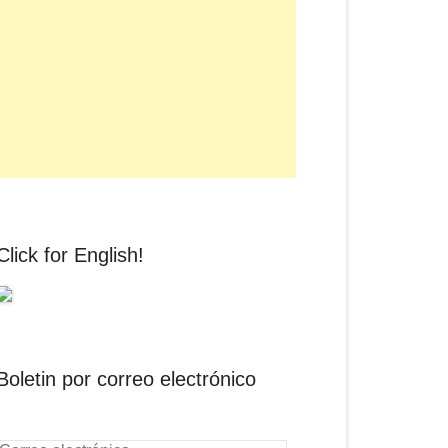
Click for English!
Boletin por correo electrónico