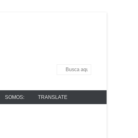
Buscar
SOMOS:
TRANSLATE