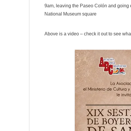
9am, leaving the Paseo Colón and going
National Museum square
Above is a video – check it out to see wh