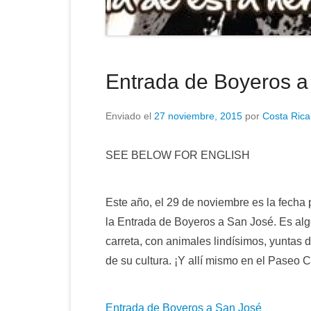
Entrada de Boyeros a
Enviado el
27 noviembre, 2015
por
Costa Rica
SEE BELOW FOR ENGLISH
Este año, el 29 de noviembre es la fecha 
la Entrada de Boyeros a San José. Es algo
carreta, con animales lindísimos, yuntas 
de su cultura. ¡Y allí mismo en el Paseo C
Entrada de Boyeros a San José