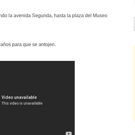
endo la avenida Segunda, hasta la plaza del Museo
años para que se antojen.