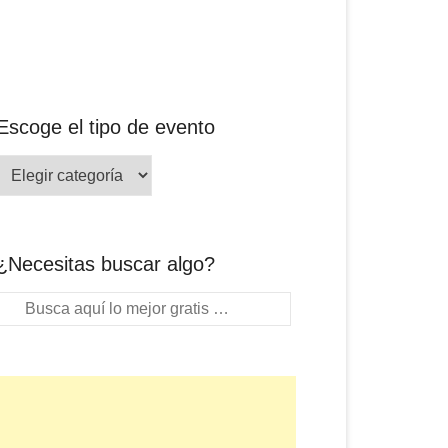
Escoge el tipo de evento
¿Necesitas buscar algo?
Buscar