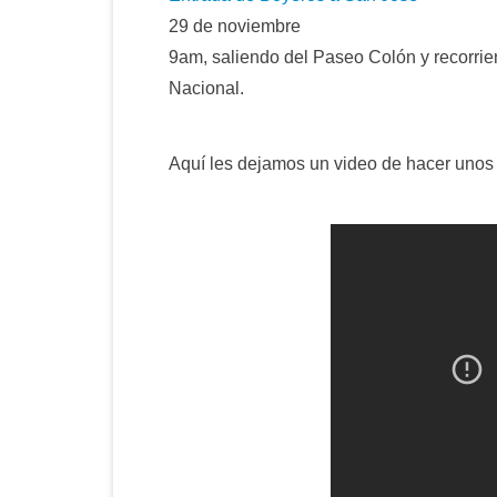
29 de noviembre
9am, saliendo del Paseo Colón y recorri
Nacional.
Aquí les dejamos un video de hacer unos 