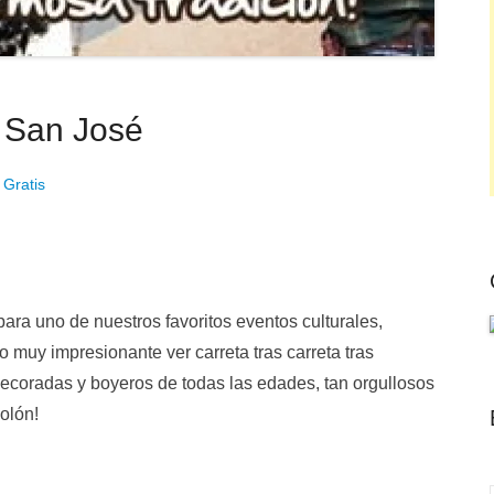
 San José
 Gratis
para uno de nuestros favoritos eventos culturales,
 muy impresionante ver carreta tras carreta tras
decoradas y boyeros de todas las edades, tan orgullosos
olón!