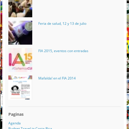
Feria de salud, 12 y 13 de julio
FIA 2015, eventos con entradas
Mafalda! en el FIA 2014
Paginas
Agenda
Budget Travel in Costa Rica