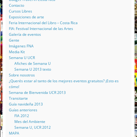
Contacto
Cursos Libres
Exposiciones de arte
Feria Internacional del Libro – Costa Rica
FIA: Festival Internacional de las Artes
Galería de eventos
Gente
Imágenes FNA
Media Kit
Semana U UCR
Afiches de Semana U
Semana U 2013 texto
Sobre nosotros
¿Querés estar al tanto de los mejores eventos gratuitos? ¡Esto es
cómo!
Semana de Bienvenida UCR 2013
Transitarte
Guía navideña 2013
Guías anteriores
FIA 2012
Mes del Ambiente
Semana U, UCR 2012
MAPA