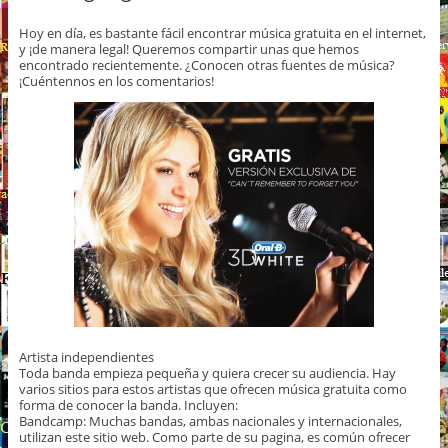
Hoy en día, es bastante fácil encontrar música gratuita en el internet,
y ¡de manera legal! Queremos compartir unas que hemos
encontrado recientemente. ¿Conocen otras fuentes de música?
¡Cuéntennos en los comentarios!
Artista independientes
Toda banda empieza pequeña y quiera crecer su audiencia. Hay
varios sitios para estos artistas que ofrecen música gratuita como
forma de conocer la banda. Incluyen:
Bandcamp: Muchas bandas, ambas nacionales y internacionales,
utilizan este sitio web. Como parte de su pagina, es común ofrecer