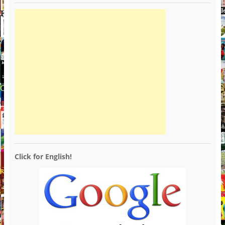
Click for English!