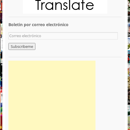
Boletin por correo electrónico