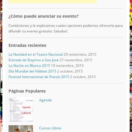
¿Cómo puede anunciar su evento?
Contáctenos y le explicamos cuales opciones podemos ofrecerla para
difundir su evento gratuito. Saludos!
Entradas recientes
La Navidad en el Teatro Nacional
29 noviembre, 2015
Entrada de Boyeros a San José
27 noviembre, 2015
La Noche en Blanco 2015
19 noviembre, 2015
Día Mundial del Hábitat 2015
2 octubre, 2015
Festival Internacional de Poesía 2015
2 octubre, 2015
Páginas Populares
Agenda
Cursos Libres