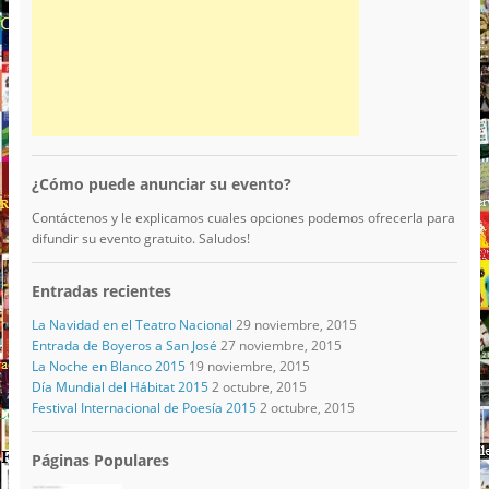
¿Cómo puede anunciar su evento?
Contáctenos y le explicamos cuales opciones podemos ofrecerla para
difundir su evento gratuito. Saludos!
Entradas recientes
La Navidad en el Teatro Nacional
29 noviembre, 2015
Entrada de Boyeros a San José
27 noviembre, 2015
La Noche en Blanco 2015
19 noviembre, 2015
Día Mundial del Hábitat 2015
2 octubre, 2015
Festival Internacional de Poesía 2015
2 octubre, 2015
Páginas Populares