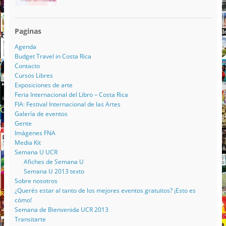
Paginas
Agenda
Budget Travel in Costa Rica
Contacto
Cursos Libres
Exposiciones de arte
Feria Internacional del Libro – Costa Rica
FIA: Festival Internacional de las Artes
Galería de eventos
Gente
Imágenes FNA
Media Kit
Semana U UCR
Afiches de Semana U
Semana U 2013 texto
Sobre nosotros
¿Querés estar al tanto de los mejores eventos gratuitos? ¡Esto es
cómo!
Semana de Bienvenida UCR 2013
Transitarte