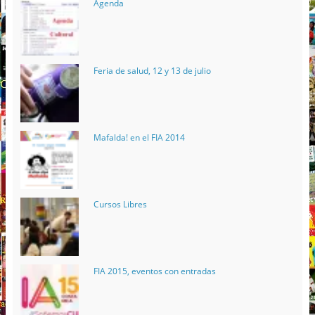
Agenda
Feria de salud, 12 y 13 de julio
Mafalda! en el FIA 2014
Cursos Libres
FIA 2015, eventos con entradas