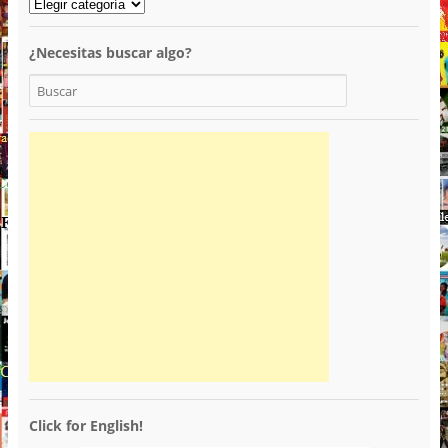
¿Necesitas buscar algo?
Click for English!