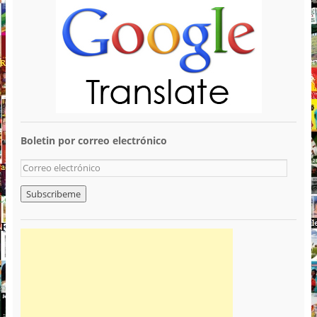
Boletin por correo electrónico