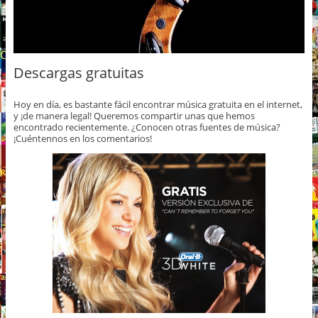
Descargas gratuitas
Hoy en día, es bastante fácil encontrar música gratuita en el internet,
y ¡de manera legal! Queremos compartir unas que hemos
encontrado recientemente. ¿Conocen otras fuentes de música?
¡Cuéntennos en los comentarios!