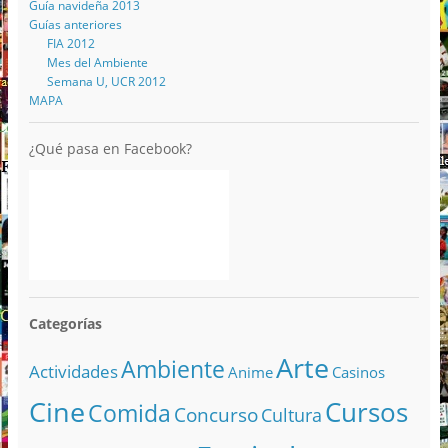
Guía navideña 2013
Guías anteriores
FIA 2012
Mes del Ambiente
Semana U, UCR 2012
MAPA
¿Qué pasa en Facebook?
Categorías
Arte
Ambiente
Actividades
Anime
Casinos
Cine
Cursos
Comida
Concurso
Cultura