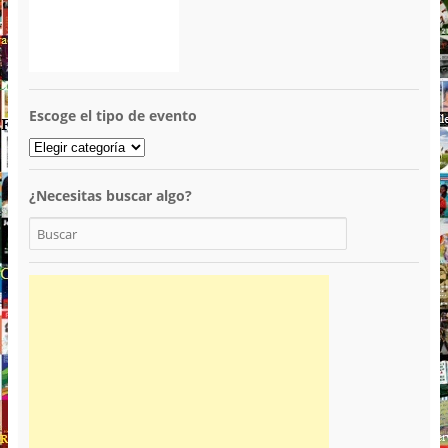
Escoge el tipo de evento
¿Necesitas buscar algo?