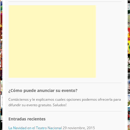
¿Cómo puede anunciar su evento?
Contáctenos y le explicamos cuales opciones podemos ofrecerla para
difundir su evento gratuito. Saludos!
Entradas recientes
La Navidad en el Teatro Nacional
29 noviembre, 2015