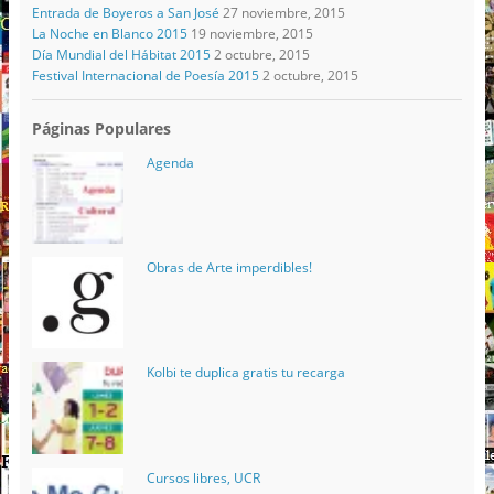
Entrada de Boyeros a San José
27 noviembre, 2015
La Noche en Blanco 2015
19 noviembre, 2015
Día Mundial del Hábitat 2015
2 octubre, 2015
Festival Internacional de Poesía 2015
2 octubre, 2015
Páginas Populares
Agenda
Obras de Arte imperdibles!
Kolbi te duplica gratis tu recarga
Cursos libres, UCR