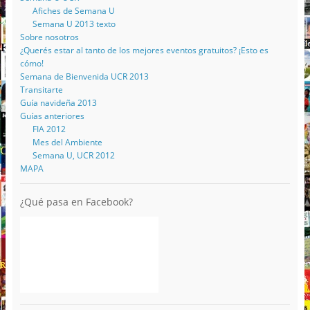
Afiches de Semana U
Semana U 2013 texto
Sobre nosotros
¿Querés estar al tanto de los mejores eventos gratuitos? ¡Esto es
cómo!
Semana de Bienvenida UCR 2013
Transitarte
Guía navideña 2013
Guías anteriores
FIA 2012
Mes del Ambiente
Semana U, UCR 2012
MAPA
¿Qué pasa en Facebook?