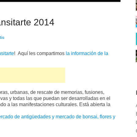
nsitarte 2014
tis
sitarte
! Aquí les compartimos
la información de la
ras, urbanas, de rescate de memorias, fusiones,
rtivas y todas las que puedan ser desarrolladas en el
do a las manifestaciones culturales. Está abierta la
ercado de antigüedades y mercado de bonsai, flores y