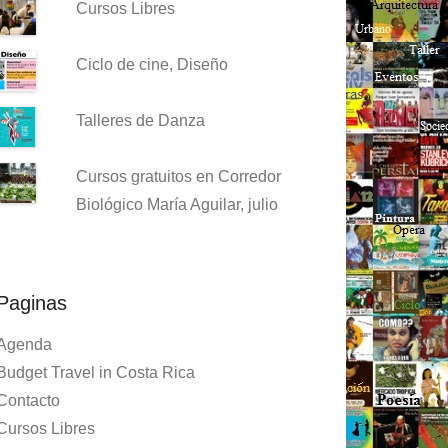
Cursos Libres
Ciclo de cine, Diseño
Talleres de Danza
Cursos gratuitos en Corredor
Biológico María Aguilar, julio
Paginas
Agenda
Budget Travel in Costa Rica
Contacto
Cursos Libres