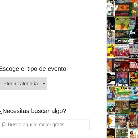
Escoge el tipo de evento
¿Necesitas buscar algo?
Buscar