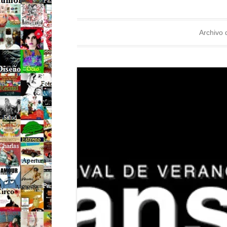
Archivo 