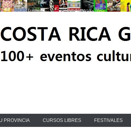
ratis
U PROVINCIA
CURSOS LIBRES
FESTIVALES