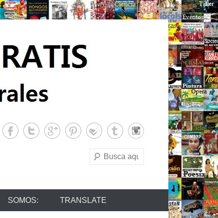
Buscar
SOMOS:
TRANSLATE