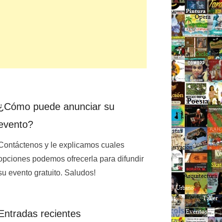
¿Cómo puede anunciar su
evento?
Contáctenos y le explicamos cuales
opciones podemos ofrecerla para difundir
su evento gratuito. Saludos!
Entradas recientes