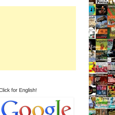
Click for English!