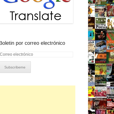
Boletin por correo electrónico