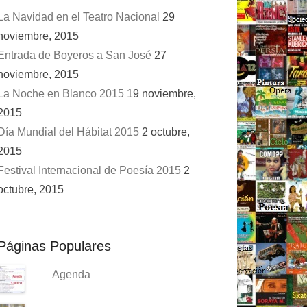
La Navidad en el Teatro Nacional
29
noviembre, 2015
Entrada de Boyeros a San José
27
noviembre, 2015
La Noche en Blanco 2015
19 noviembre,
2015
Día Mundial del Hábitat 2015
2 octubre,
2015
Festival Internacional de Poesía 2015
2
octubre, 2015
Páginas Populares
Agenda