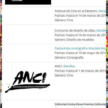
Festival de Cine en el Desierto.
Detall
Fechas: Hasta el 14 de marzo de 2013
Género: Cine
Concurso de diseño de sillas.
Detalles
Fechas: Hasta el 16 de marzo de 2013
Género: Diseño de muebles
Festival de coreógrafos Graciela Mor
Fechas: Hasta el 10 de mayo de 2013
Género: Coreografía
ANCI.
Detalles
.
Fechas: Hasta el 1 de marzo de 2013
Género: Cine
Editorial Costa Rica: Premio Editorial