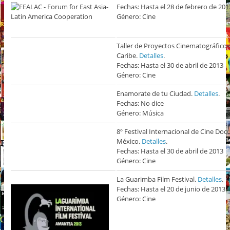
Fechas: Hasta el 28 de febrero de 201
Género: Cine
Taller de Proyectos Cinematográfico
Caribe.
Detalles
.
Fechas: Hasta el 30 de abril de 2013
Género: Cine
Enamorate de tu Ciudad.
Detalles
.
Fechas: No dice
Género: Música
8º Festival Internacional de Cine Do
México.
Detalles
.
Fechas: Hasta el 30 de abril de 2013
Género: Cine
La Guarimba Film Festival.
Detalles
.
Fechas: Hasta el 20 de junio de 2013.
Género: Cine