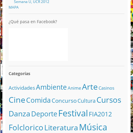
Semana U, UCR 2012
MAPA
¿Qué pasa en Facebook?
Categorías
Arte
Ambiente
Actividades
Anime
Casinos
Cine
Cursos
Comida
Concurso
Cultura
Festival
Danza
Deporte
FIA2012
Música
Folclorico
Literatura