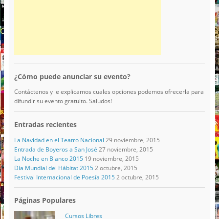
¿Cómo puede anunciar su evento?
Contáctenos y le explicamos cuales opciones podemos ofrecerla para
difundir su evento gratuito. Saludos!
Entradas recientes
La Navidad en el Teatro Nacional
29 noviembre, 2015
Entrada de Boyeros a San José
27 noviembre, 2015
La Noche en Blanco 2015
19 noviembre, 2015
Día Mundial del Hábitat 2015
2 octubre, 2015
Festival Internacional de Poesía 2015
2 octubre, 2015
Páginas Populares
Cursos Libres