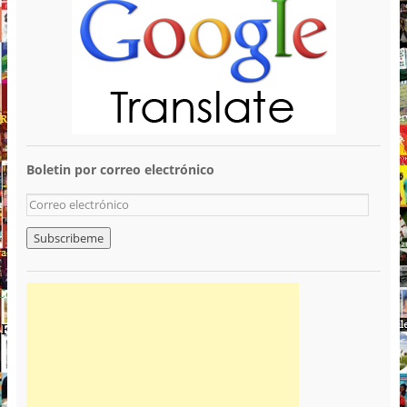
Boletin por correo electrónico