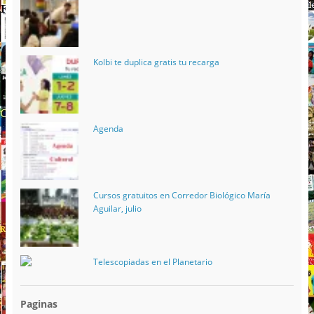
Kolbi te duplica gratis tu recarga
Agenda
Cursos gratuitos en Corredor Biológico María
Aguilar, julio
Telescopiadas en el Planetario
Paginas