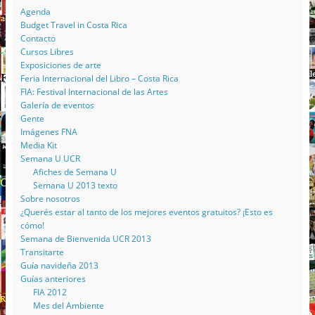
Agenda
Budget Travel in Costa Rica
Contacto
Cursos Libres
Exposiciones de arte
Feria Internacional del Libro – Costa Rica
FIA: Festival Internacional de las Artes
Galería de eventos
Gente
Imágenes FNA
Media Kit
Semana U UCR
Afiches de Semana U
Semana U 2013 texto
Sobre nosotros
¿Querés estar al tanto de los mejores eventos gratuitos? ¡Esto es
cómo!
Semana de Bienvenida UCR 2013
Transitarte
Guía navideña 2013
Guías anteriores
FIA 2012
Mes del Ambiente