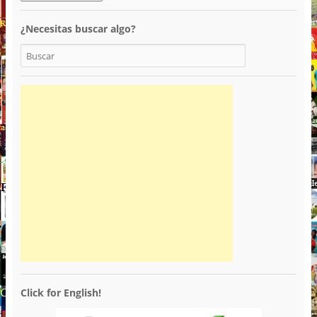
¿Necesitas buscar algo?
Click for English!