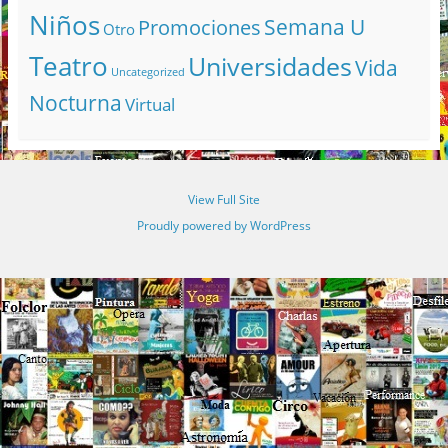
Niños
Semana U
Promociones
Otro
Teatro
Universidades
Vida
Uncategorized
Nocturna
Virtual
View Full Site
Proudly powered by WordPress