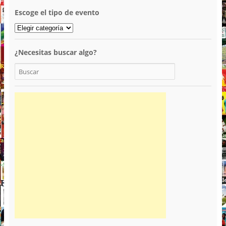
Escoge el tipo de evento
¿Necesitas buscar algo?