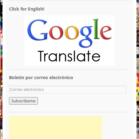
Click for English!
Boletin por correo electrónico