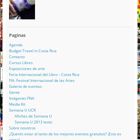
Paginas
Agenda
Budget Travel in Costa Rica
Contacto
Cursos Libres
Exposiciones de arte
Feria Internacional del Libro – Costa Rica
FIA: Festival Internacional de las Artes
Galería de eventos
Gente
Imágenes FNA
Media Kit
Semana U UCR
Afiches de Semana U
Semana U 2013 texto
Sobre nosotros
¿Querés estar al tanto de los mejores eventos gratuitos? ¡Esto es
cómo!