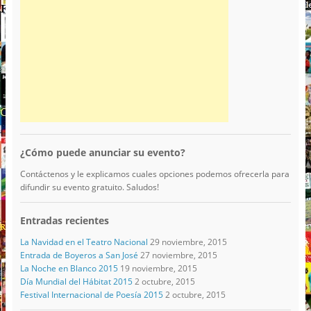
¿Cómo puede anunciar su evento?
Contáctenos y le explicamos cuales opciones podemos ofrecerla para
difundir su evento gratuito. Saludos!
Entradas recientes
La Navidad en el Teatro Nacional
29 noviembre, 2015
Entrada de Boyeros a San José
27 noviembre, 2015
La Noche en Blanco 2015
19 noviembre, 2015
Día Mundial del Hábitat 2015
2 octubre, 2015
Festival Internacional de Poesía 2015
2 octubre, 2015