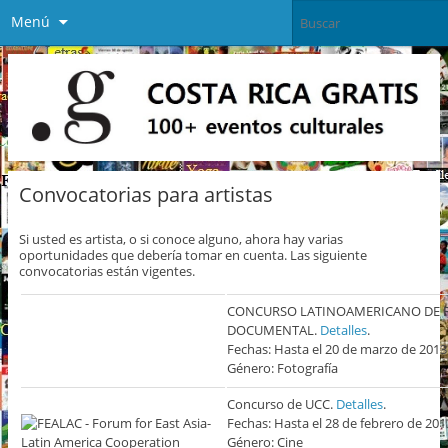
Menú
Convocatorias para artistas
Si usted es artista, o si conoce alguno, ahora hay varias
oportunidades que debería tomar en cuenta. Las siguiente
convocatorias están vigentes.
CONCURSO LATINOAMERICANO DE 
DOCUMENTAL.
Detalles
.
Fechas: Hasta el 20 de marzo de 2013
Género: Fotografía
Concurso de UCC.
Detalles
.
Fechas: Hasta el 28 de febrero de 201
Género: Cine