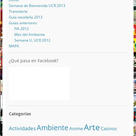
Semana de Bienvenida UCR 2013
Transitarte
Guía navideña 2013
Guías anteriores
FIA 2012
Mes del Ambiente
Semana U, UCR 2012
MAPA
¿Qué pasa en Facebook?
Categorías
Arte
Ambiente
Actividades
Anime
Casinos