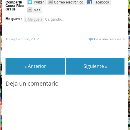
Compartir
Twitter
Correo electrónico
Facebook
Costa Rica
Gratis
Más
Me gusta:
Me gusta
Cargando...
10 septiembre, 2012
Deja una respuesta
« Anterior
Siguiente »
Deja un comentario