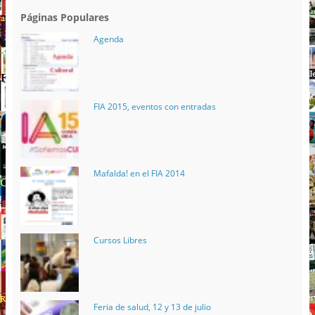
Páginas Populares
Agenda
FIA 2015, eventos con entradas
Mafalda! en el FIA 2014
Cursos Libres
Feria de salud, 12 y 13 de julio