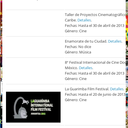
Taller de Proyectos Cinematográfico
Caribe.
Detalles
.
Fechas: Hasta el 30 de abril de 2013
Género: Cine
Enamorate de tu Ciudad.
Detalles
.
Fechas: No dice
Género: Música
8º Festival Internacional de Cine Do
México.
Detalles
.
Fechas: Hasta el 30 de abril de 2013
Género: Cine
La Guarimba Film Festival.
Detalles
.
Fechas: Hasta el 20 de junio de 2013.
Género: Cine