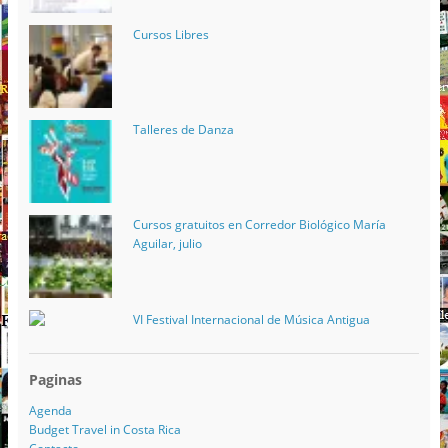
Cursos Libres
Talleres de Danza
Cursos gratuitos en Corredor Biológico María
Aguilar, julio
VI Festival Internacional de Música Antigua
Paginas
Agenda
Budget Travel in Costa Rica