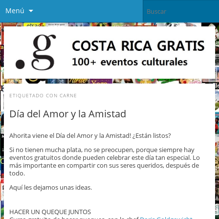
Menú
ETIQUETADO CON
CARNE
Día del Amor y la Amistad
Ahorita viene el Día del Amor y la Amistad! ¿Están listos?
Si no tienen mucha plata, no se preocupen, porque siempre hay
eventos gratuitos donde pueden celebrar este día tan especial. Lo
más importante en compartir con sus seres queridos, después de
todo.
Aquí les dejamos unas ideas.
HACER UN QUEQUE JUNTOS