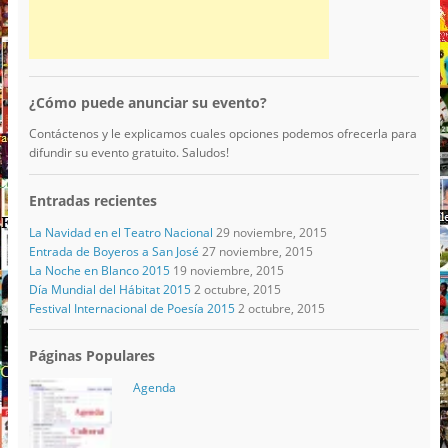
¿Cómo puede anunciar su evento?
Contáctenos y le explicamos cuales opciones podemos ofrecerla para
difundir su evento gratuito. Saludos!
Entradas recientes
La Navidad en el Teatro Nacional
29 noviembre, 2015
Entrada de Boyeros a San José
27 noviembre, 2015
La Noche en Blanco 2015
19 noviembre, 2015
Día Mundial del Hábitat 2015
2 octubre, 2015
Festival Internacional de Poesía 2015
2 octubre, 2015
Páginas Populares
Agenda