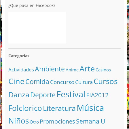
¿Qué pasa en Facebook?
Categorías
Arte
Ambiente
Actividades
Anime
Casinos
Cine
Cursos
Comida
Concurso
Cultura
Festival
Danza
Deporte
FIA2012
Música
Folclorico
Literatura
Niños
Semana U
Promociones
Otro