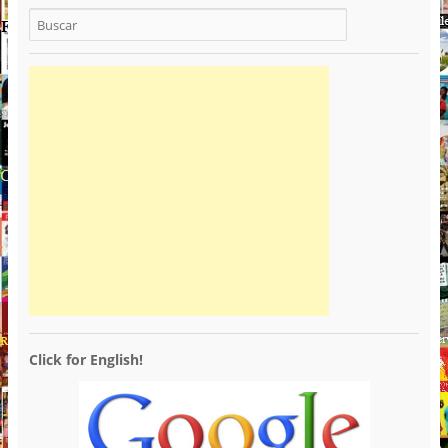
Click for English!