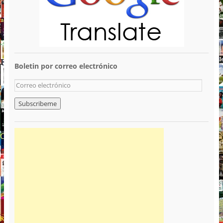
Boletin por correo electrónico