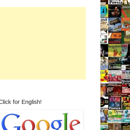
Click for English!