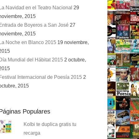
La Navidad en el Teatro Nacional
29
noviembre, 2015
Entrada de Boyeros a San José
27
noviembre, 2015
La Noche en Blanco 2015
19 noviembre,
2015
Día Mundial del Hábitat 2015
2 octubre,
2015
Festival Internacional de Poesía 2015
2
octubre, 2015
Páginas Populares
Kolbi te duplica gratis tu
recarga