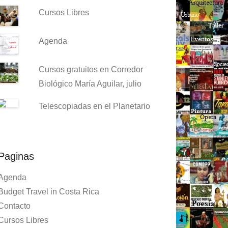
Cursos Libres
Agenda
Cursos gratuitos en Corredor
Biológico María Aguilar, julio
Telescopiadas en el Planetario
Paginas
Agenda
Budget Travel in Costa Rica
Contacto
Cursos Libres