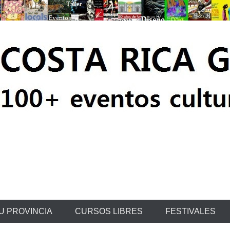
ratis
U PROVINCIA
CURSOS LIBRES
FESTIVALES