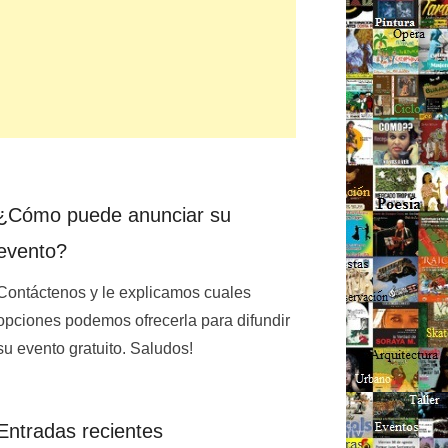
¿Cómo puede anunciar su
evento?
Contáctenos y le explicamos cuales
opciones podemos ofrecerla para difundir
su evento gratuito. Saludos!
Entradas recientes