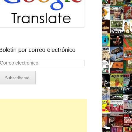
Boletin por correo electrónico