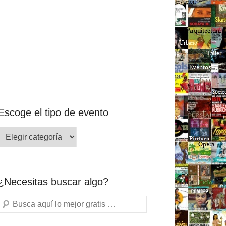
Escoge el tipo de evento
¿Necesitas buscar algo?
Buscar