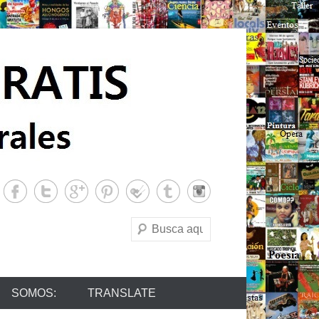
Buscar
SOMOS:
TRANSLATE