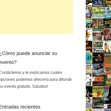
¿Cómo puede anunciar su
evento?
Contáctenos y le explicamos cuales
opciones podemos ofrecerla para difundir
su evento gratuito. Saludos!
Entradas recientes