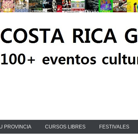
ratis
U PROVINCIA
CURSOS LIBRES
FESTIVALES