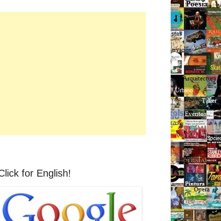
Click for English!