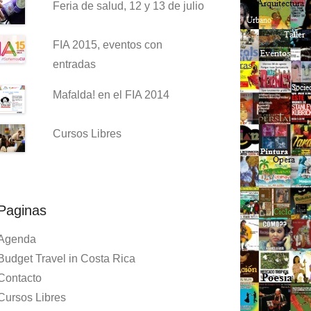
Feria de salud, 12 y 13 de julio
FIA 2015, eventos con
entradas
Mafalda! en el FIA 2014
Cursos Libres
Paginas
Agenda
Budget Travel in Costa Rica
Contacto
Cursos Libres