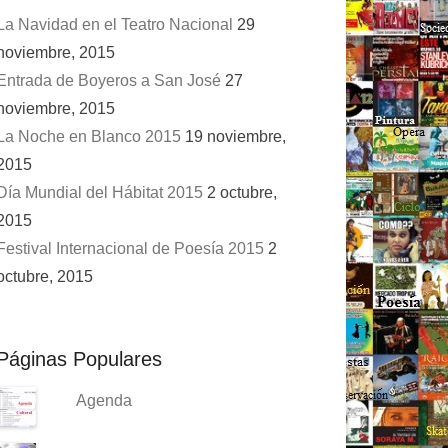
La Navidad en el Teatro Nacional
29
noviembre, 2015
Entrada de Boyeros a San José
27
noviembre, 2015
La Noche en Blanco 2015
19 noviembre,
2015
Día Mundial del Hábitat 2015
2 octubre,
2015
Festival Internacional de Poesía 2015
2
octubre, 2015
Páginas Populares
Agenda