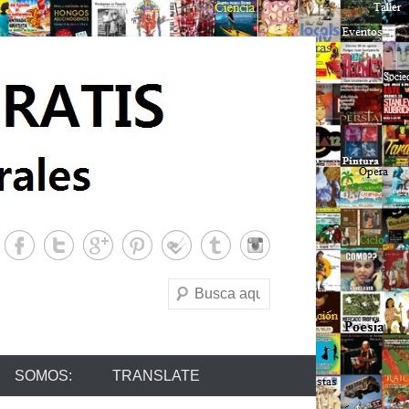
Buscar
SOMOS:
TRANSLATE