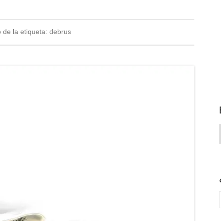
 de la etiqueta:
debrus