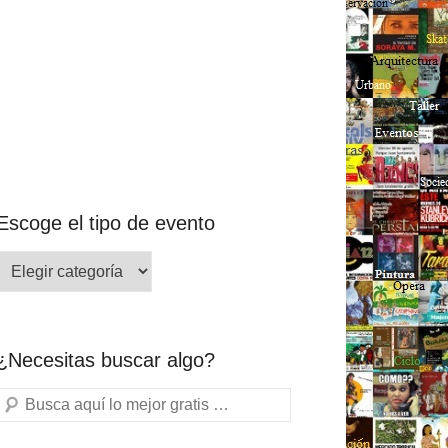
Escoge el tipo de evento
¿Necesitas buscar algo?
Buscar