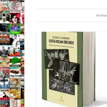
Archivo