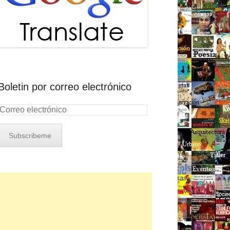
Boletin por correo electrónico