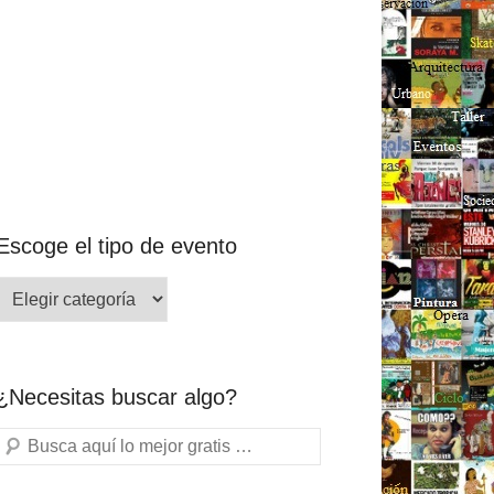
Escoge el tipo de evento
¿Necesitas buscar algo?
Buscar