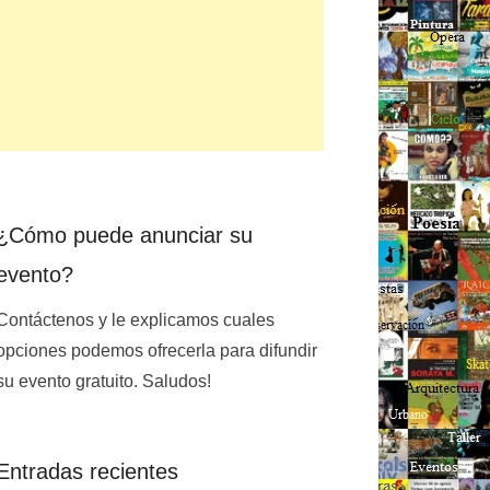
¿Cómo puede anunciar su
evento?
Contáctenos y le explicamos cuales
opciones podemos ofrecerla para difundir
su evento gratuito. Saludos!
Entradas recientes