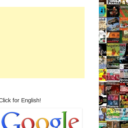
Click for English!