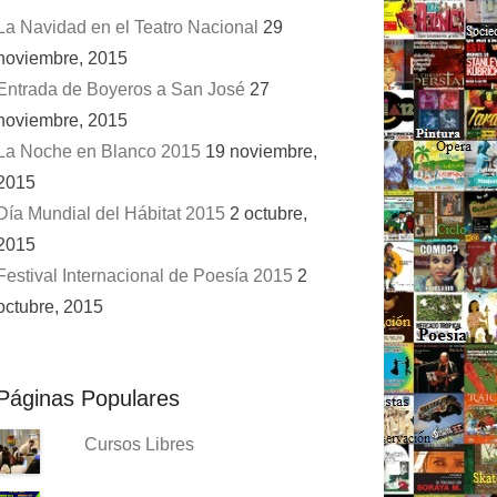
La Navidad en el Teatro Nacional
29
noviembre, 2015
Entrada de Boyeros a San José
27
noviembre, 2015
La Noche en Blanco 2015
19 noviembre,
2015
Día Mundial del Hábitat 2015
2 octubre,
2015
Festival Internacional de Poesía 2015
2
octubre, 2015
Páginas Populares
Cursos Libres