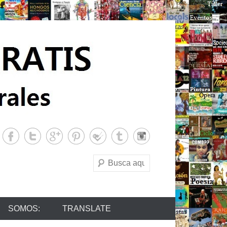
Buscar
SOMOS:
TRANSLATE