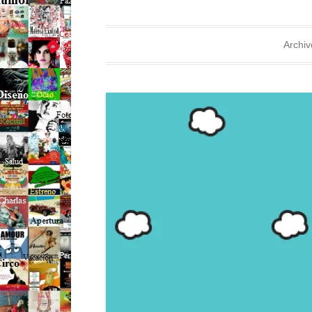
Archiv