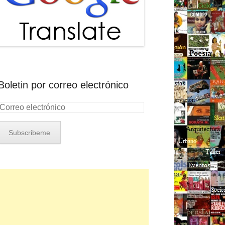
Boletin por correo electrónico