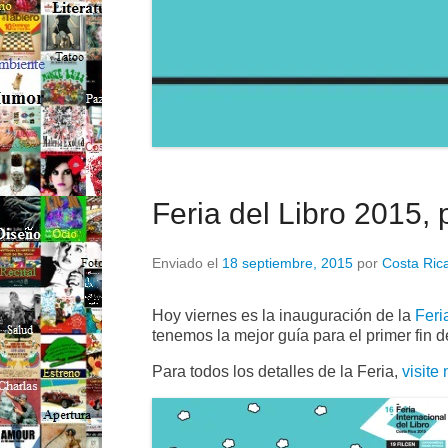
Feria del Libro 2015,
Enviado el
18 septiembre, 2015
por
Costa Rica
Hoy viernes es la inauguración de la
Feri
tenemos la mejor guía para el primer fin 
Para todos los detalles de la Feria,
visite