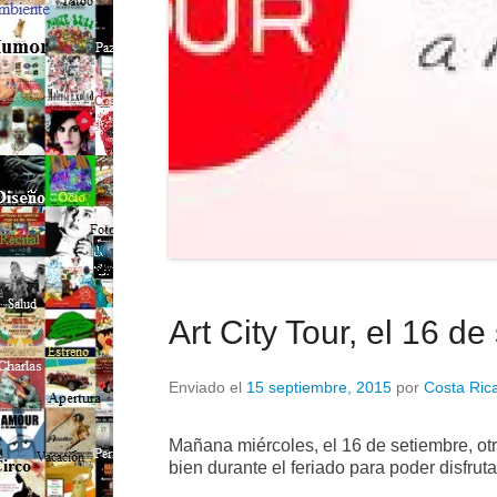
Art City Tour, el 16 d
Enviado el
15 septiembre, 2015
por
Costa Rica
Mañana miércoles, el 16 de setiembre, otr
bien durante el feriado para poder disfruta