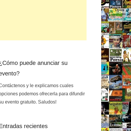
¿Cómo puede anunciar su
evento?
Contáctenos y le explicamos cuales
opciones podemos ofrecerla para difundir
su evento gratuito. Saludos!
Entradas recientes