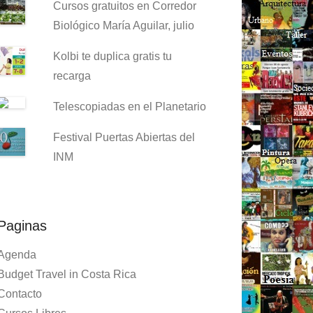
Cursos gratuitos en Corredor
Biológico María Aguilar, julio
Kolbi te duplica gratis tu
recarga
Telescopiadas en el Planetario
Festival Puertas Abiertas del
INM
Paginas
Agenda
Budget Travel in Costa Rica
Contacto