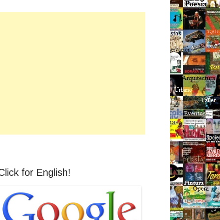
Click for English!