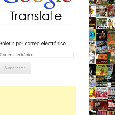
Boletin por correo electrónico