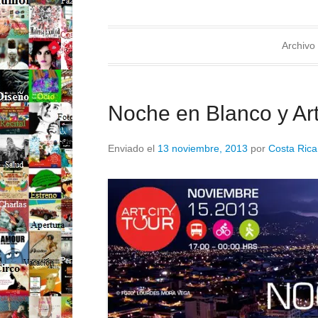
Archivo 
Noche en Blanco y Art
Enviado el
13 noviembre, 2013
por
Costa Rica