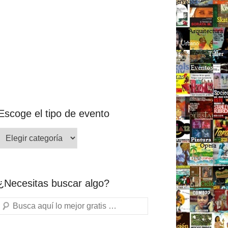
Escoge el tipo de evento
¿Necesitas buscar algo?
Buscar