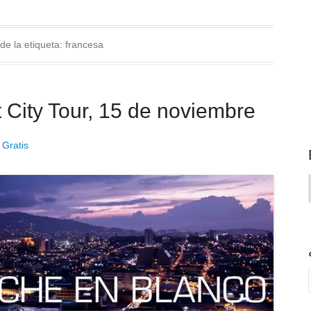
de la etiqueta:
francesa
 City Tour, 15 de noviembre
 Gratis