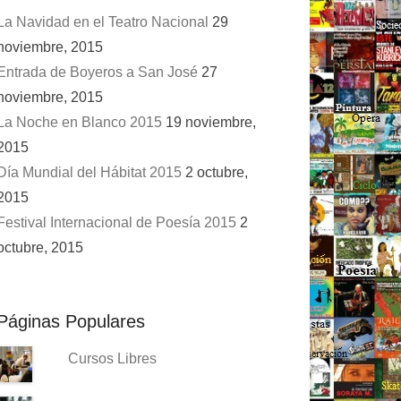
La Navidad en el Teatro Nacional
29
noviembre, 2015
Entrada de Boyeros a San José
27
noviembre, 2015
La Noche en Blanco 2015
19 noviembre,
2015
Día Mundial del Hábitat 2015
2 octubre,
2015
Festival Internacional de Poesía 2015
2
octubre, 2015
Páginas Populares
Cursos Libres