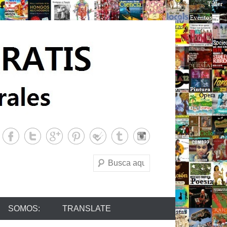
Buscar
SOMOS:
TRANSLATE