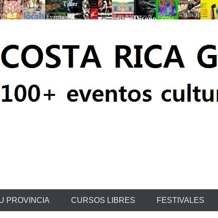
ratis
U PROVINCIA
CURSOS LIBRES
FESTIVALES