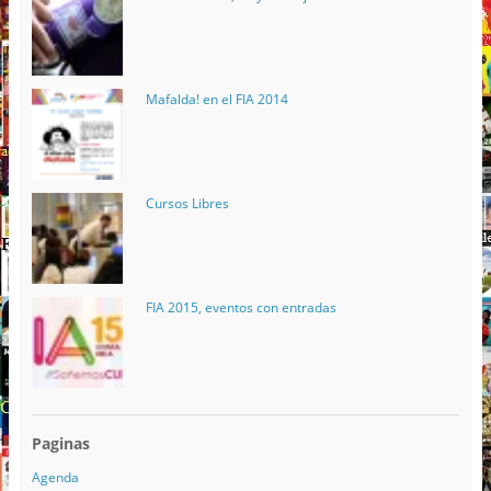
Mafalda! en el FIA 2014
Cursos Libres
FIA 2015, eventos con entradas
Paginas
Agenda