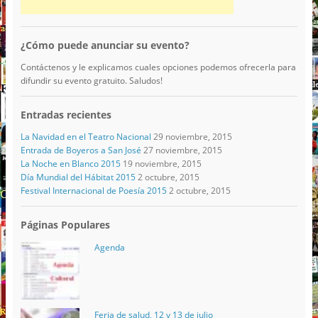
¿Cómo puede anunciar su evento?
Contáctenos y le explicamos cuales opciones podemos ofrecerla para
difundir su evento gratuito. Saludos!
Entradas recientes
La Navidad en el Teatro Nacional
29 noviembre, 2015
Entrada de Boyeros a San José
27 noviembre, 2015
La Noche en Blanco 2015
19 noviembre, 2015
Día Mundial del Hábitat 2015
2 octubre, 2015
Festival Internacional de Poesía 2015
2 octubre, 2015
Páginas Populares
Agenda
Feria de salud, 12 y 13 de julio