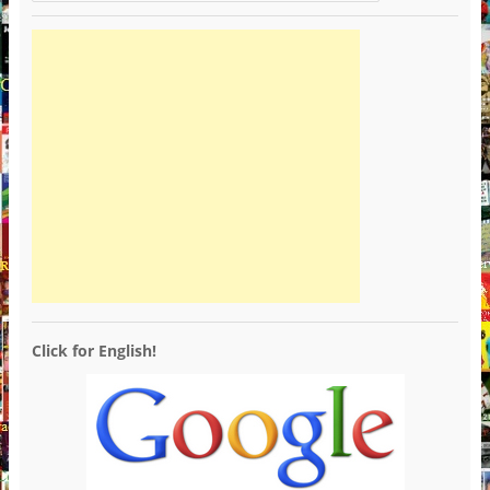
Click for English!