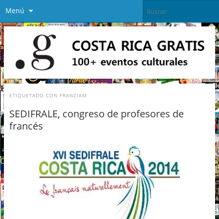
Menú
ETIQUETADO CON
FRANCIAM
SEDIFRALE, congreso de profesores de
francés