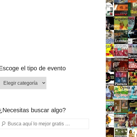
Escoge el tipo de evento
¿Necesitas buscar algo?
Buscar