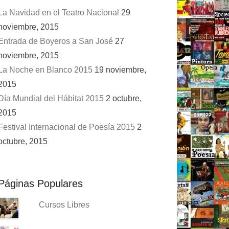
La Navidad en el Teatro Nacional
29
noviembre, 2015
Entrada de Boyeros a San José
27
noviembre, 2015
La Noche en Blanco 2015
19 noviembre,
2015
Día Mundial del Hábitat 2015
2 octubre,
2015
Festival Internacional de Poesía 2015
2
octubre, 2015
Páginas Populares
Cursos Libres