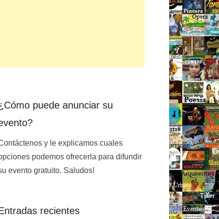
¿Cómo puede anunciar su
evento?
Contáctenos y le explicamos cuales
opciones podemos ofrecerla para difundir
su evento gratuito. Saludos!
Entradas recientes