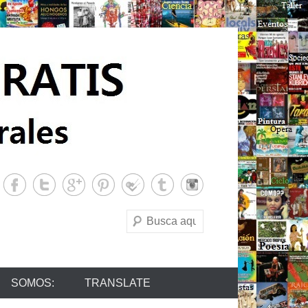
Buscar
SOMOS:
TRANSLATE