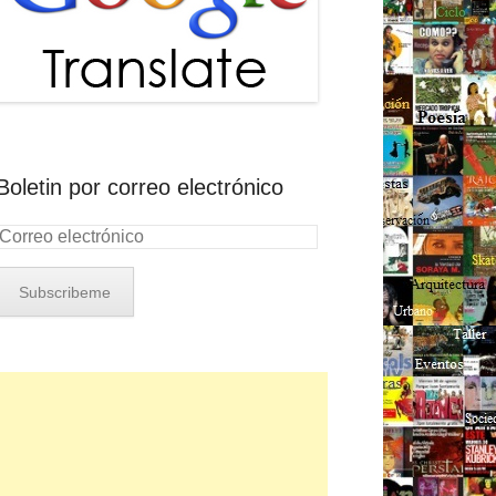
Boletin por correo electrónico