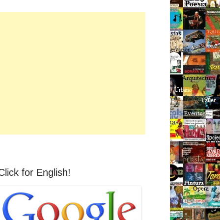
Click for English!