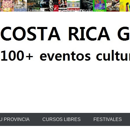
ratis
U PROVINCIA
CURSOS LIBRES
FESTIVALES