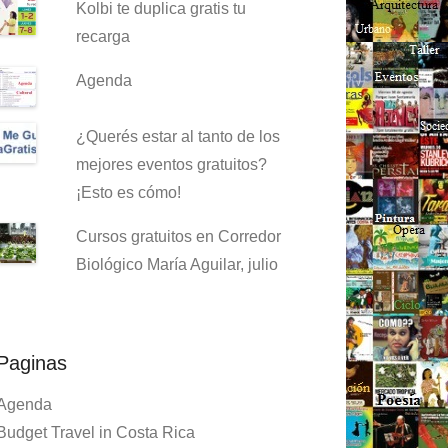
Kolbi te duplica gratis tu
recarga
Agenda
¿Querés estar al tanto de los
mejores eventos gratuitos?
¡Esto es cómo!
Cursos gratuitos en Corredor
Biológico María Aguilar, julio
Paginas
Agenda
Budget Travel in Costa Rica