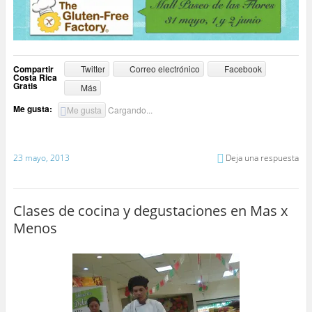
Compartir
Twitter
Correo electrónico
Facebook
Costa Rica
Gratis
Más
Me gusta:
Me gusta
Cargando...
23 mayo, 2013
Deja una respuesta
Clases de cocina y degustaciones en Mas x
Menos