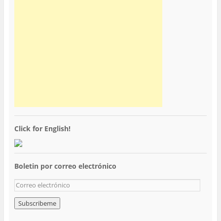
Click for English!
Boletin por correo electrónico