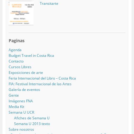
Transitarte
Paginas
Agenda
Budget Travel in Costa Rica
Contacto
Cursos Libres
Exposiciones de arte
Feria Internacional del Libro – Costa Rica
FIA: Festival Internacional de las Artes
Galería de eventos
Gente
Imágenes FNA
Media Kit
Semana U UCR
Afiches de Semana U
Semana U 2013 texto
Sobre nosotros