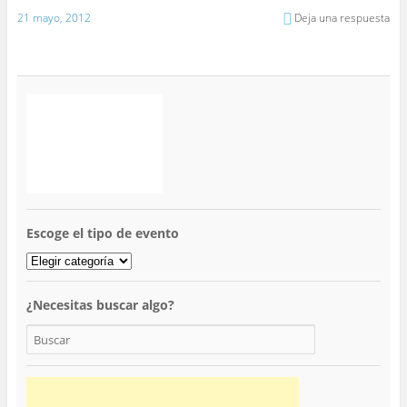
21 mayo, 2012
Deja una respuesta
Escoge el tipo de evento
¿Necesitas buscar algo?