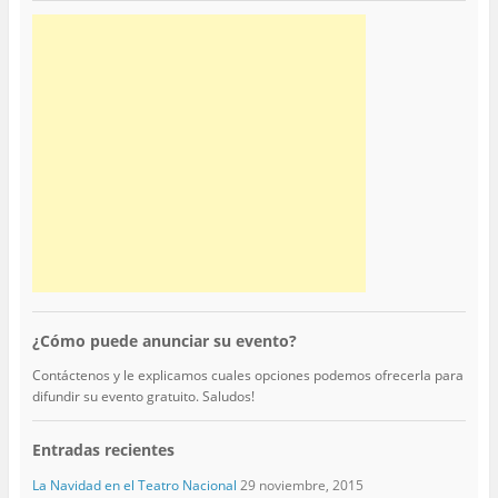
¿Cómo puede anunciar su evento?
Contáctenos y le explicamos cuales opciones podemos ofrecerla para
difundir su evento gratuito. Saludos!
Entradas recientes
La Navidad en el Teatro Nacional
29 noviembre, 2015