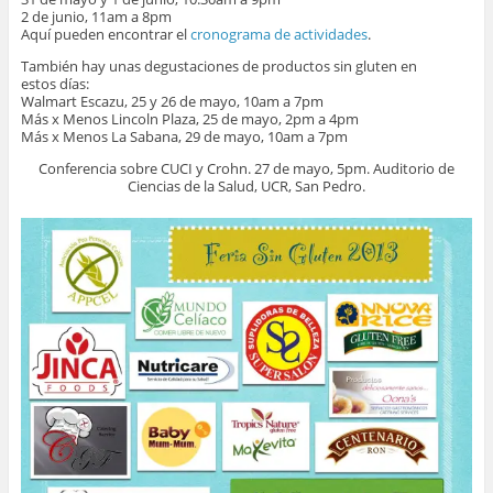
2 de junio, 11am a 8pm
Aquí pueden encontrar el
cronograma de actividades
.
También hay unas degustaciones de productos sin gluten en
estos días:
Walmart Escazu, 25 y 26 de mayo, 10am a 7pm
Más x Menos Lincoln Plaza, 25 de mayo, 2pm a 4pm
Más x Menos La Sabana, 29 de mayo, 10am a 7pm
Conferencia sobre CUCI y Crohn. 27 de mayo, 5pm. Auditorio de
Ciencias de la Salud, UCR, San Pedro.