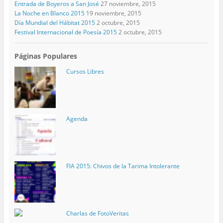
Entrada de Boyeros a San José
27 noviembre, 2015
La Noche en Blanco 2015
19 noviembre, 2015
Día Mundial del Hábitat 2015
2 octubre, 2015
Festival Internacional de Poesía 2015
2 octubre, 2015
Páginas Populares
Cursos Libres
Agenda
FIA 2015: Chivos de la Tarima Intolerante
Charlas de FotoVeritas