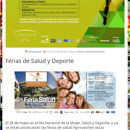
Ferias de Salud y Deporte
El 28 de mayo es el Día Nacional de la Mujer, Salud y Deporte, y ya
se están arrancando las ferias de salud! Aprovechen estas