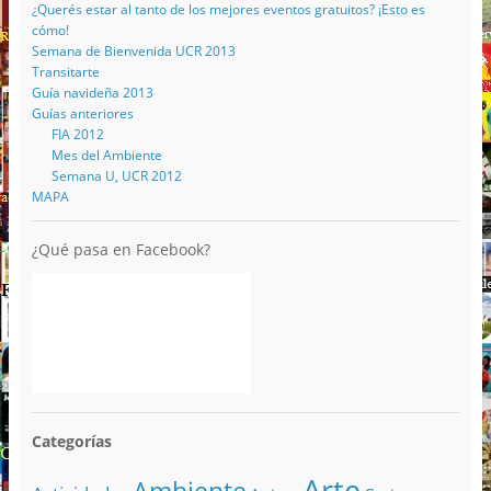
¿Querés estar al tanto de los mejores eventos gratuitos? ¡Esto es
cómo!
Semana de Bienvenida UCR 2013
Transitarte
Guía navideña 2013
Guías anteriores
FIA 2012
Mes del Ambiente
Semana U, UCR 2012
MAPA
¿Qué pasa en Facebook?
Categorías
Arte