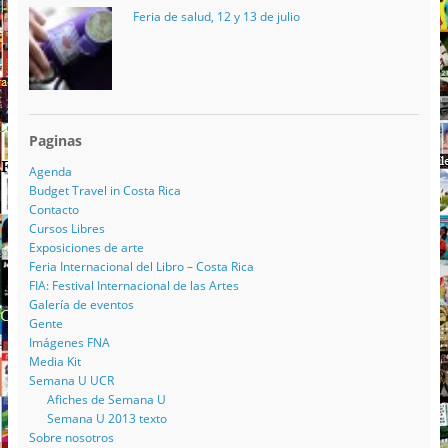
Feria de salud, 12 y 13 de julio
Paginas
Agenda
Budget Travel in Costa Rica
Contacto
Cursos Libres
Exposiciones de arte
Feria Internacional del Libro – Costa Rica
FIA: Festival Internacional de las Artes
Galería de eventos
Gente
Imágenes FNA
Media Kit
Semana U UCR
Afiches de Semana U
Semana U 2013 texto
Sobre nosotros