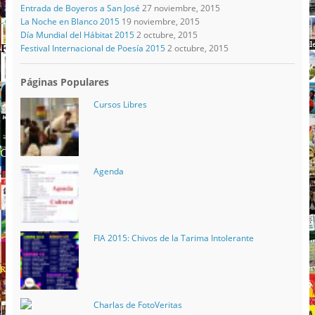
Entrada de Boyeros a San José
27 noviembre, 2015
La Noche en Blanco 2015
19 noviembre, 2015
Día Mundial del Hábitat 2015
2 octubre, 2015
Festival Internacional de Poesía 2015
2 octubre, 2015
Páginas Populares
Cursos Libres
Agenda
FIA 2015: Chivos de la Tarima Intolerante
Charlas de FotoVeritas