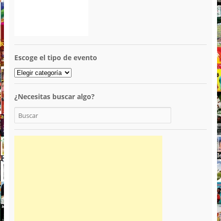
Escoge el tipo de evento
¿Necesitas buscar algo?