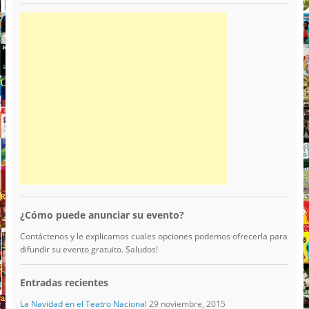
¿Cómo puede anunciar su evento?
Contáctenos y le explicamos cuales opciones podemos ofrecerla para
difundir su evento gratuito. Saludos!
Entradas recientes
La Navidad en el Teatro Nacional
29 noviembre, 2015