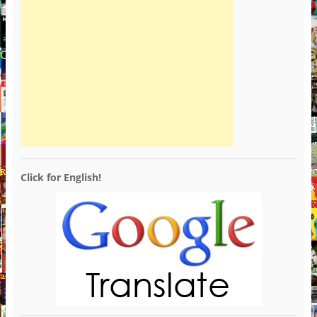
Click for English!