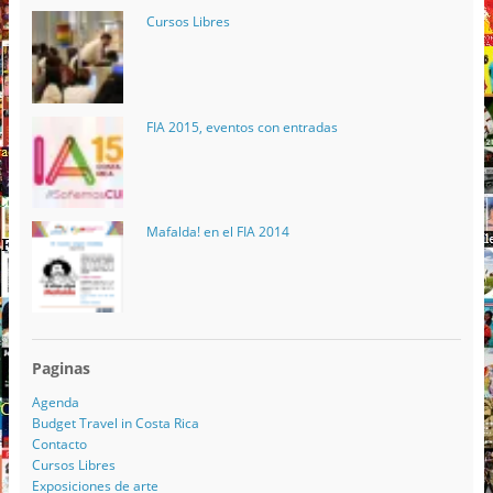
Cursos Libres
FIA 2015, eventos con entradas
Mafalda! en el FIA 2014
Paginas
Agenda
Budget Travel in Costa Rica
Contacto
Cursos Libres
Exposiciones de arte