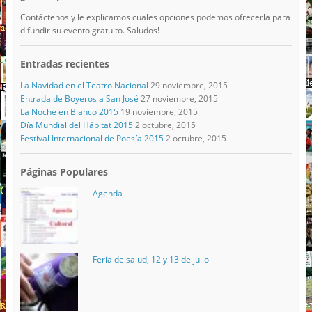
Contáctenos y le explicamos cuales opciones podemos ofrecerla para
difundir su evento gratuito. Saludos!
Entradas recientes
La Navidad en el Teatro Nacional
29 noviembre, 2015
Entrada de Boyeros a San José
27 noviembre, 2015
La Noche en Blanco 2015
19 noviembre, 2015
Día Mundial del Hábitat 2015
2 octubre, 2015
Festival Internacional de Poesía 2015
2 octubre, 2015
Páginas Populares
Agenda
Feria de salud, 12 y 13 de julio