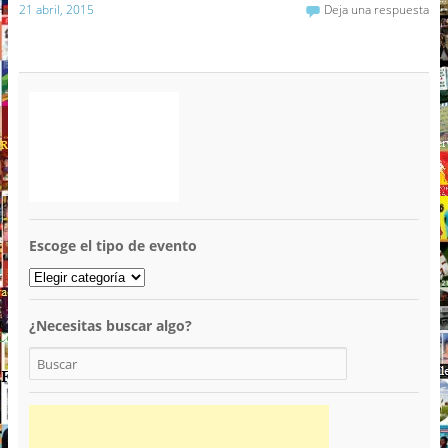
21 abril, 2015
Deja una respuesta
Escoge el tipo de evento
¿Necesitas buscar algo?