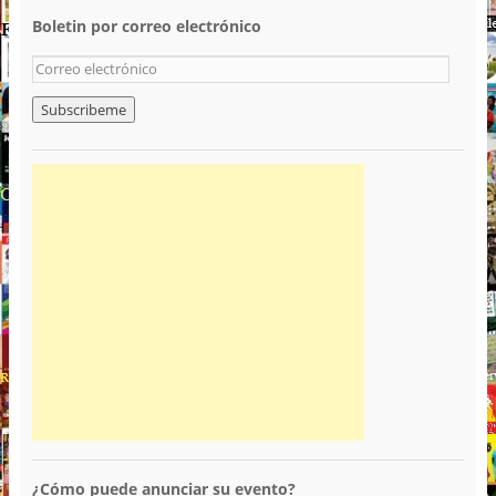
Boletin por correo electrónico
¿Cómo puede anunciar su evento?