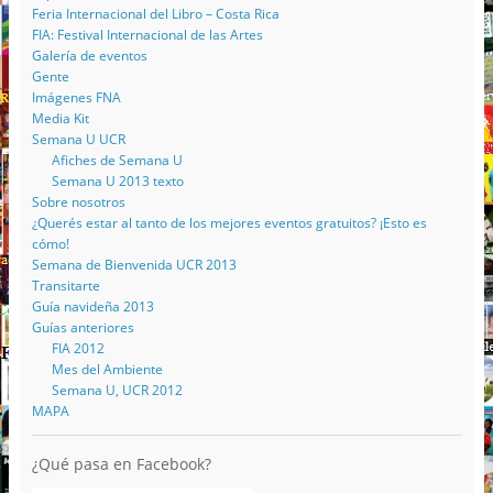
Feria Internacional del Libro – Costa Rica
FIA: Festival Internacional de las Artes
Galería de eventos
Gente
Imágenes FNA
Media Kit
Semana U UCR
Afiches de Semana U
Semana U 2013 texto
Sobre nosotros
¿Querés estar al tanto de los mejores eventos gratuitos? ¡Esto es
cómo!
Semana de Bienvenida UCR 2013
Transitarte
Guía navideña 2013
Guías anteriores
FIA 2012
Mes del Ambiente
Semana U, UCR 2012
MAPA
¿Qué pasa en Facebook?