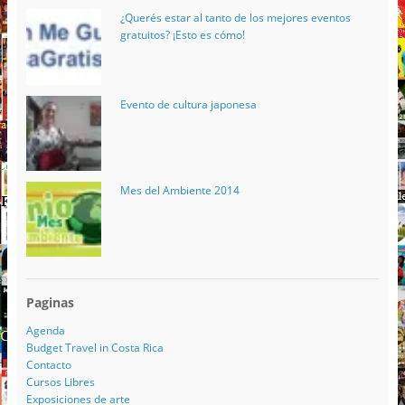
¿Querés estar al tanto de los mejores eventos
gratuitos? ¡Esto es cómo!
Evento de cultura japonesa
Mes del Ambiente 2014
Paginas
Agenda
Budget Travel in Costa Rica
Contacto
Cursos Libres
Exposiciones de arte