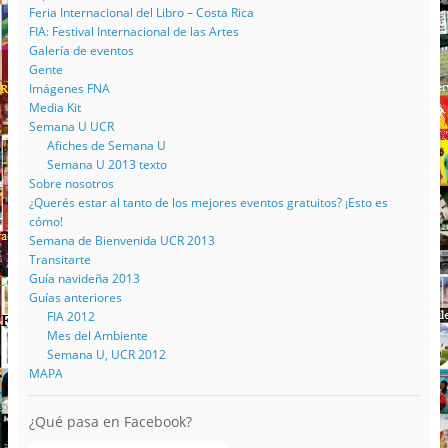
Feria Internacional del Libro – Costa Rica
FIA: Festival Internacional de las Artes
Galería de eventos
Gente
Imágenes FNA
Media Kit
Semana U UCR
Afiches de Semana U
Semana U 2013 texto
Sobre nosotros
¿Querés estar al tanto de los mejores eventos gratuitos? ¡Esto es
cómo!
Semana de Bienvenida UCR 2013
Transitarte
Guía navideña 2013
Guías anteriores
FIA 2012
Mes del Ambiente
Semana U, UCR 2012
MAPA
¿Qué pasa en Facebook?