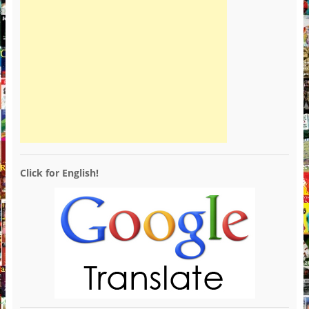
Click for English!