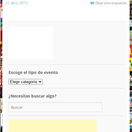
21 abril, 2015
Deja una respuesta
Escoge el tipo de evento
¿Necesitas buscar algo?