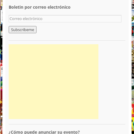
Boletin por correo electrónico
¿Cómo puede anunciar su evento?