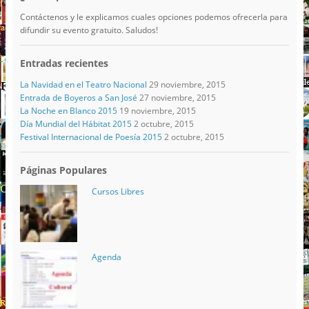
Contáctenos y le explicamos cuales opciones podemos ofrecerla para
difundir su evento gratuito. Saludos!
Entradas recientes
La Navidad en el Teatro Nacional
29 noviembre, 2015
Entrada de Boyeros a San José
27 noviembre, 2015
La Noche en Blanco 2015
19 noviembre, 2015
Día Mundial del Hábitat 2015
2 octubre, 2015
Festival Internacional de Poesía 2015
2 octubre, 2015
Páginas Populares
Cursos Libres
Agenda