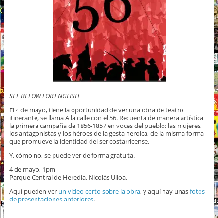
SEE BELOW FOR ENGLISH
El 4 de mayo, tiene la oportunidad de ver una obra de teatro
itinerante, se llama A la calle con el 56. Recuenta de manera artística
la primera campaña de 1856-1857 en voces del pueblo: las mujeres,
los antagonistas y los héroes de la gesta heroica, de la misma forma
que promueve la identidad del ser costarricense.
Y, cómo no, se puede ver de forma gratuita.
4 de mayo, 1pm
Parque Central de Heredia, Nicolás Ulloa,
Aquí pueden ver
un video corto sobre la obra
, y aquí hay unas
fotos
de presentaciones anteriores
.
————————————————————————–