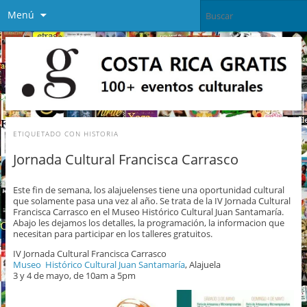
Menú
ETIQUETADO CON
HISTORIA
Jornada Cultural Francisca Carrasco
Este fin de semana, los alajuelenses tiene una oportunidad cultural
que solamente pasa una vez al año. Se trata de la IV Jornada Cultural
Francisca Carrasco en el Museo Histórico Cultural Juan Santamaría.
Abajo les dejamos los detalles, la programación, la informacion que
necesitan para participar en los talleres gratuitos.
IV Jornada Cultural Francisca Carrasco
Museo Histórico Cultural Juan Santamaría
, Alajuela
3 y 4 de mayo, de 10am a 5pm