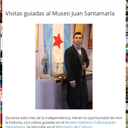
Visitas guiadas al Museo Juan Santamaría
Durante este mes de la independencia, tienen la oportunidad de vivir
la historia, con visitas guiadas en el
Museo Histórico Cultural Juan
Santamaría
. Se describe así el
Ministerio de Cultura
: