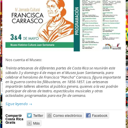
Nos cuenta el Museo:
Treinta artesanas de diferentes partes de Costa Rica se reunirán este
sábado 3 y domingo 4 de mayo en el Museo Juan Santamaría, para
celebrar el heroísmo de Francisca “Pancha” Carrasco, figura importante
en la guerra contra los filibusteros, en 1856-1857. Las artesanas
impartirán talleres abiertos al público genera, quienes a la vez podrán
participar de obras de teatro, espectáculos musicales y otras
actividades programadas para ese fin de semana.
Sigue leyendo
→
Compartir
Twitter
Correo electrónico
Facebook
Costa Rica
Gratis
Más