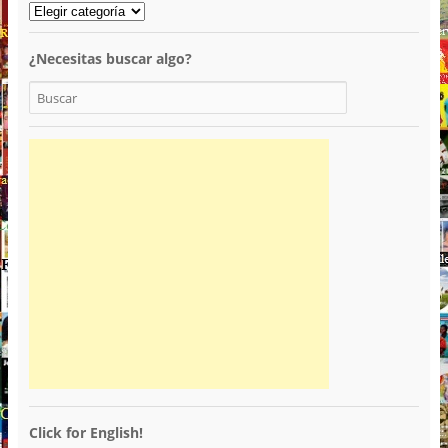
¿Necesitas buscar algo?
Click for English!