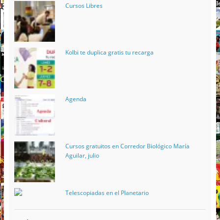
Cursos Libres
Kolbi te duplica gratis tu recarga
Agenda
Cursos gratuitos en Corredor Biológico María
Aguilar, julio
Telescopiadas en el Planetario