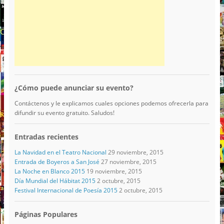
¿Cómo puede anunciar su evento?
Contáctenos y le explicamos cuales opciones podemos ofrecerla para
difundir su evento gratuito. Saludos!
Entradas recientes
La Navidad en el Teatro Nacional
29 noviembre, 2015
Entrada de Boyeros a San José
27 noviembre, 2015
La Noche en Blanco 2015
19 noviembre, 2015
Día Mundial del Hábitat 2015
2 octubre, 2015
Festival Internacional de Poesía 2015
2 octubre, 2015
Páginas Populares