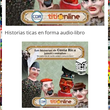
Historias ticas en forma audio-libro