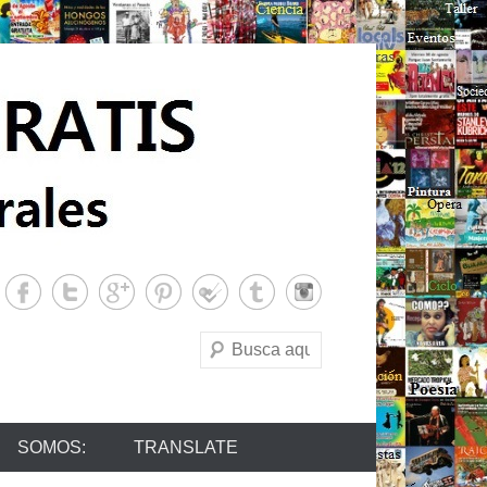
Buscar
SOMOS:
TRANSLATE