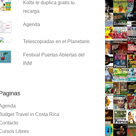
Kolbi te duplica gratis tu
recarga
Agenda
Telescopiadas en el Planetario
Festival Puertas Abiertas del
INM
Paginas
Agenda
Budget Travel in Costa Rica
Contacto
Cursos Libres