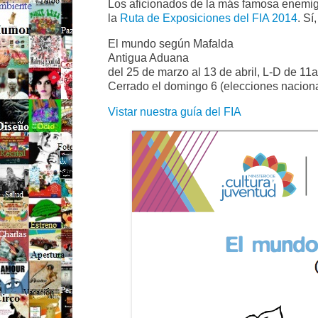
Los aficionados de la más famosa enemiga
la
Ruta de Exposiciones del FIA 2014
. Sí
El mundo según Mafalda
Antigua Aduana
del 25 de marzo al 13 de abril, L-D de 1
Cerrado el domingo 6 (elecciones nacional
Vistar nuestra guía del FIA