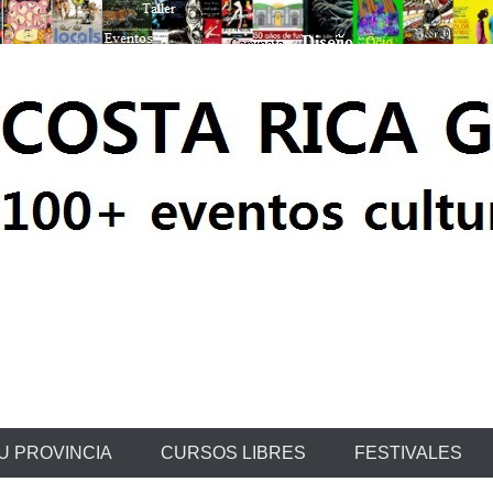
ratis
U PROVINCIA
CURSOS LIBRES
FESTIVALES