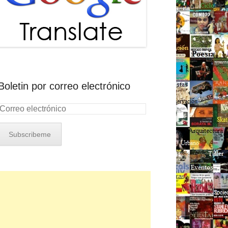
Boletin por correo electrónico