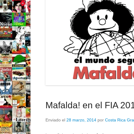
Mafalda! en el FIA 20
Enviado el
28 marzo, 2014
por
Costa Rica Gra