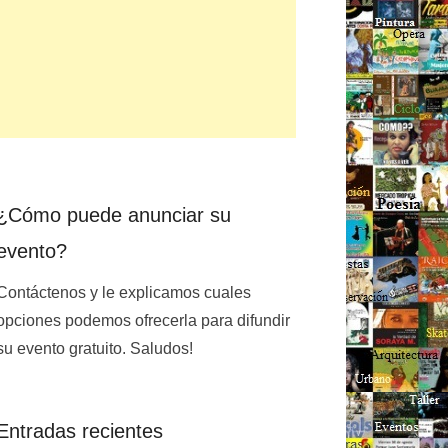
¿Cómo puede anunciar su
evento?
Contáctenos y le explicamos cuales
opciones podemos ofrecerla para difundir
su evento gratuito. Saludos!
Entradas recientes