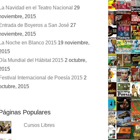
La Navidad en el Teatro Nacional
29
noviembre, 2015
Entrada de Boyeros a San José
27
noviembre, 2015
La Noche en Blanco 2015
19 noviembre,
2015
Día Mundial del Hábitat 2015
2 octubre,
2015
Festival Internacional de Poesía 2015
2
octubre, 2015
Páginas Populares
Cursos Libres