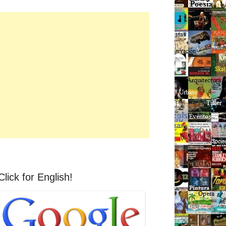
Click for English!