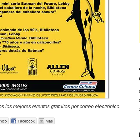
os los mejores eventos gratuitos por correo electrónico.
nico
Facebook
Más