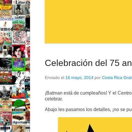
Celebración del 75 a
Enviado el
16 mayo, 2014
por
Costa Rica Grat
¡Batman está de cumpleaños! Y el Centro
celebrar.
Abajo les pasamos los detalles, ¡no se pu