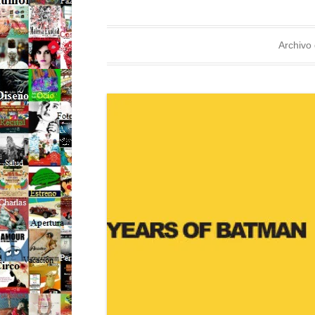
Archivo 