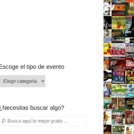
Escoge el tipo de evento
¿Necesitas buscar algo?
Buscar