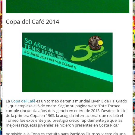
Copa del Café 2014
La
Copa del Café
es un torneo de tenis mundial juvenil, de ITF Grado
1, que empieza el 6 de enero. Según su página web: ”Este Torneo
cumple cincuenta años de vigencia en enero de 2013. Desde el inicio
de la primera Copa en 1965, la acogida internacional que recibió el
Torneo fue excelente y su prestigio creció rápidamente ya que las
mejores raquetas juveniles se hicieron presentes en Costa Rica.”
Admisión a la Copa es gratuita para Partidos Diurnos, y esto da una