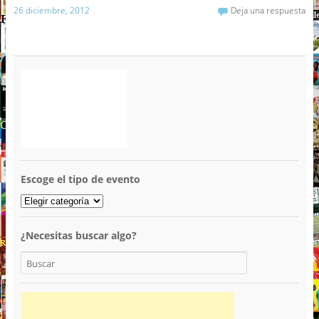
26 diciembre, 2012
Deja una respuesta
Escoge el tipo de evento
¿Necesitas buscar algo?