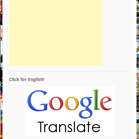
Click for English!