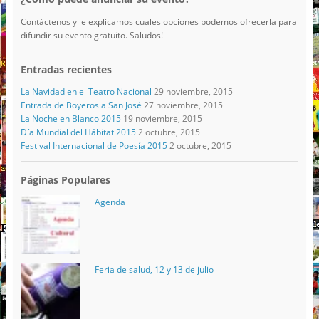
Contáctenos y le explicamos cuales opciones podemos ofrecerla para
difundir su evento gratuito. Saludos!
Entradas recientes
La Navidad en el Teatro Nacional
29 noviembre, 2015
Entrada de Boyeros a San José
27 noviembre, 2015
La Noche en Blanco 2015
19 noviembre, 2015
Día Mundial del Hábitat 2015
2 octubre, 2015
Festival Internacional de Poesía 2015
2 octubre, 2015
Páginas Populares
Agenda
Feria de salud, 12 y 13 de julio