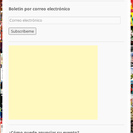
Boletin por correo electrónico
¿Cómo puede anunciar su evento?