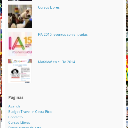
Cursos Libres
FIA 2015, eventos con entradas
Mafalda! en el FIA 2014
Paginas
Agenda
Budget Travel in Costa Rica
Contacto
Cursos Libres
Exposiciones de arte