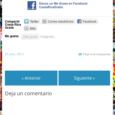
Compartir
Twitter
Correo electrónico
Facebook
Costa Rica
Gratis
Más
Me gusta:
Me gusta
Cargando...
26 julio, 2012
Deja una respuesta
« Anterior
Siguiente »
Deja un comentario