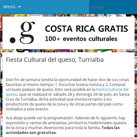
Menú
Fiesta Cultural del queso, Turrialba
Este fin de semana tendrá la oportunidad de hacer dos de sus cosas
favoritas al mismo tiempo: 1. Escuchar buena música y 2. Comprar
un buen pedazo de queso. Esto será posible en la
Fiesta Cultural del
queso
,
que se realizará el sábado 28 y domingo 29 de julio,
en Santa
Cruz de Turrialba, dicha actividad que involucra tanto a los
productores de queso de la zona y de otras partes del país como
invitados a este evento.
Acá abajo puede ver la programación. Además de lo siguiente, hay
exposición y ventas de artesanías, productos tradicionales, quesos
de la zona y muchas diversiones para toda la familia.
Todas las
actividades son gratuitas.