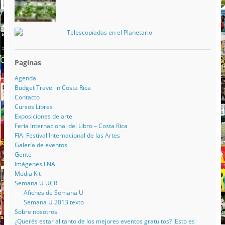
Telescopiadas en el Planetario
Paginas
Agenda
Budget Travel in Costa Rica
Contacto
Cursos Libres
Exposiciones de arte
Feria Internacional del Libro – Costa Rica
FIA: Festival Internacional de las Artes
Galería de eventos
Gente
Imágenes FNA
Media Kit
Semana U UCR
Afiches de Semana U
Semana U 2013 texto
Sobre nosotros
¿Querés estar al tanto de los mejores eventos gratuitos? ¡Esto es