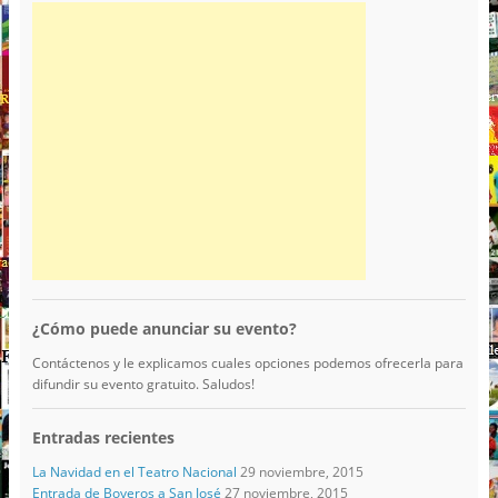
¿Cómo puede anunciar su evento?
Contáctenos y le explicamos cuales opciones podemos ofrecerla para
difundir su evento gratuito. Saludos!
Entradas recientes
La Navidad en el Teatro Nacional
29 noviembre, 2015
Entrada de Boyeros a San José
27 noviembre, 2015