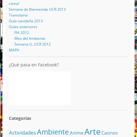
cómo!
Semana de Bienvenida UCR 2013
Transitarte
Guía navideña 2013
Guías anteriores
FIA 2012
Mes del Ambiente
Semana U, UCR 2012
MAPA
¿Qué pasa en Facebook?
Categorías
Arte
Ambiente
Actividades
Anime
Casinos