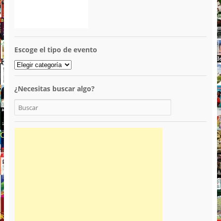
Escoge el tipo de evento
¿Necesitas buscar algo?