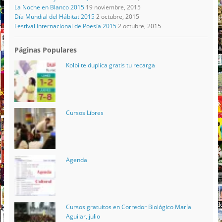
La Noche en Blanco 2015
19 noviembre, 2015
Día Mundial del Hábitat 2015
2 octubre, 2015
Festival Internacional de Poesía 2015
2 octubre, 2015
Páginas Populares
Kolbi te duplica gratis tu recarga
Cursos Libres
Agenda
Cursos gratuitos en Corredor Biológico María
Aguilar, julio