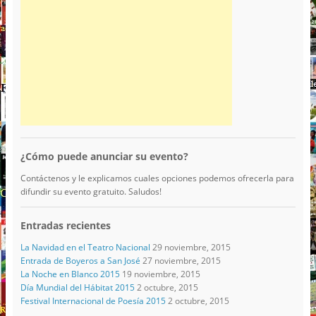
¿Cómo puede anunciar su evento?
Contáctenos y le explicamos cuales opciones podemos ofrecerla para
difundir su evento gratuito. Saludos!
Entradas recientes
La Navidad en el Teatro Nacional
29 noviembre, 2015
Entrada de Boyeros a San José
27 noviembre, 2015
La Noche en Blanco 2015
19 noviembre, 2015
Día Mundial del Hábitat 2015
2 octubre, 2015
Festival Internacional de Poesía 2015
2 octubre, 2015