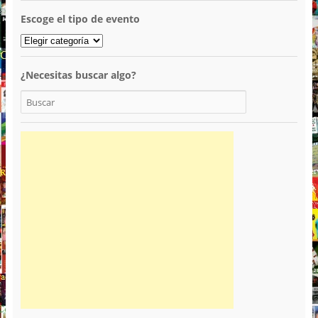
Escoge el tipo de evento
¿Necesitas buscar algo?