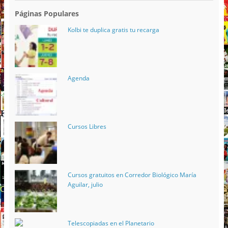
Páginas Populares
Kolbi te duplica gratis tu recarga
Agenda
Cursos Libres
Cursos gratuitos en Corredor Biológico María
Aguilar, julio
Telescopiadas en el Planetario