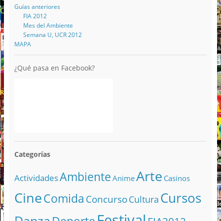
Guías anteriores
FIA 2012
Mes del Ambiente
Semana U, UCR 2012
MAPA
¿Qué pasa en Facebook?
Categorías
Arte
Ambiente
Actividades
Anime
Casinos
Cine
Cursos
Comida
Concurso
Cultura
Festival
Danza
Deporte