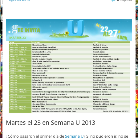
Martes el 23 en Semana U 2013
¿Cómo pasaron el primer día de
Semana U
? Si no pudieron ir, no se