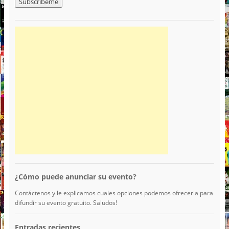
¿Cómo puede anunciar su evento?
Contáctenos y le explicamos cuales opciones podemos ofrecerla para
difundir su evento gratuito. Saludos!
Entradas recientes