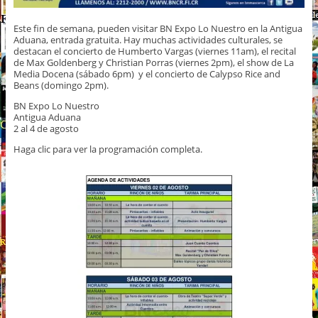
Este fin de semana, pueden visitar BN Expo Lo Nuestro en la Antigua
Aduana, entrada gratuita. Hay muchas actividades culturales, se
destacan el concierto de Humberto Vargas (viernes 11am), el recital
de Max Goldenberg y Christian Porras (viernes 2pm), el show de La
Media Docena (sábado 6pm) y el concierto de Calypso Rice and
Beans (domingo 2pm).
BN Expo Lo Nuestro
Antigua Aduana
2 al 4 de agosto
Haga clic para ver la programación completa.