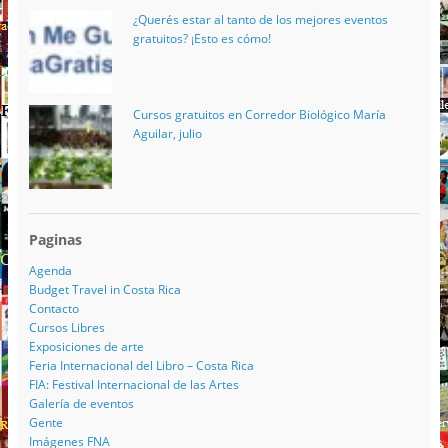
¿Querés estar al tanto de los mejores eventos
gratuitos? ¡Esto es cómo!
Cursos gratuitos en Corredor Biológico María
Aguilar, julio
Paginas
Agenda
Budget Travel in Costa Rica
Contacto
Cursos Libres
Exposiciones de arte
Feria Internacional del Libro – Costa Rica
FIA: Festival Internacional de las Artes
Galería de eventos
Gente
Imágenes FNA