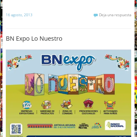
16 agosto, 2013
Deja una respuesta
BN Expo Lo Nuestro