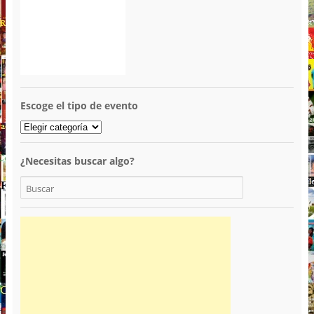
Escoge el tipo de evento
¿Necesitas buscar algo?