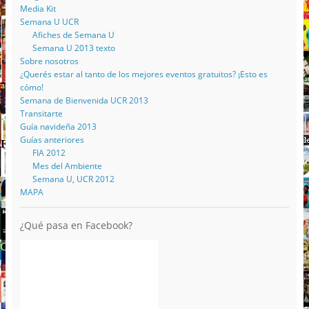
Media Kit
Semana U UCR
Afiches de Semana U
Semana U 2013 texto
Sobre nosotros
¿Querés estar al tanto de los mejores eventos gratuitos? ¡Esto es
cómo!
Semana de Bienvenida UCR 2013
Transitarte
Guía navideña 2013
Guías anteriores
FIA 2012
Mes del Ambiente
Semana U, UCR 2012
MAPA
¿Qué pasa en Facebook?