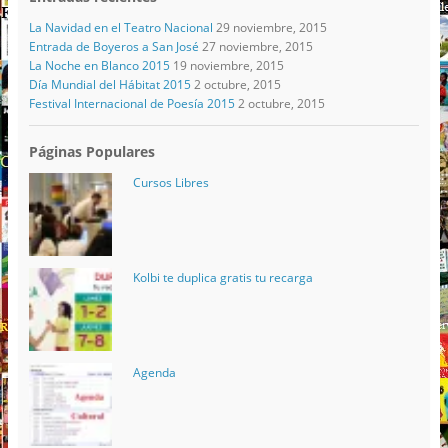
La Navidad en el Teatro Nacional
29 noviembre, 2015
Entrada de Boyeros a San José
27 noviembre, 2015
La Noche en Blanco 2015
19 noviembre, 2015
Día Mundial del Hábitat 2015
2 octubre, 2015
Festival Internacional de Poesía 2015
2 octubre, 2015
Páginas Populares
Cursos Libres
Kolbi te duplica gratis tu recarga
Agenda