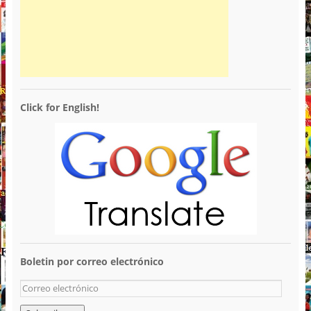
Click for English!
Boletin por correo electrónico