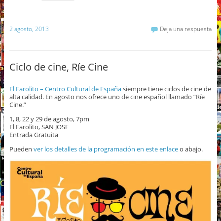
2 agosto, 2013
Deja una respuesta
Ciclo de cine, Ríe Cine
El Farolito – Centro Cultural de España
siempre tiene ciclos de cine de
alta calidad. En agosto nos ofrece uno de cine español llamado “Ríe
Cine.”
1, 8, 22 y 29 de agosto, 7pm
El Farolito, SAN JOSE
Entrada Gratuita
Pueden
ver los detalles de la programación en este enlace
o abajo.