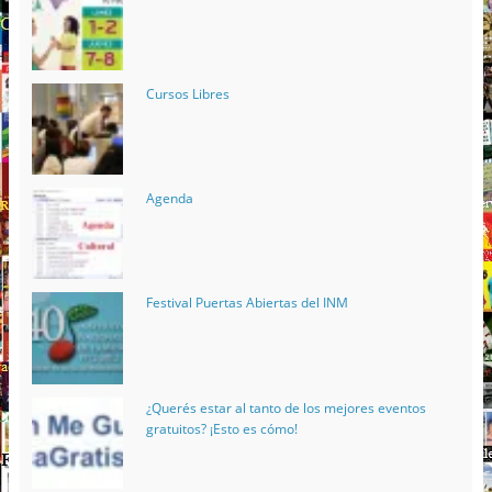
Cursos Libres
Agenda
Festival Puertas Abiertas del INM
¿Querés estar al tanto de los mejores eventos
gratuitos? ¡Esto es cómo!