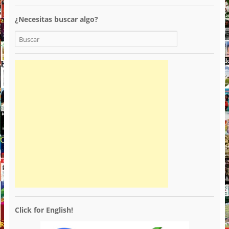
¿Necesitas buscar algo?
Click for English!