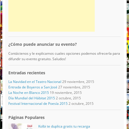
¿Cómo puede anunciar su evento?
Contáctenos y le explicamos cuales opciones podemos ofrecerla para
difundir su evento gratuito. Saludos!
Entradas recientes
La Navidad en el Teatro Nacional
29 noviembre, 2015
Entrada de Boyeros a San José
27 noviembre, 2015
La Noche en Blanco 2015
19 noviembre, 2015
Día Mundial del Hábitat 2015
2 octubre, 2015
Festival Internacional de Poesía 2015
2 octubre, 2015
Páginas Populares
Kolbi te duplica gratis tu recarga